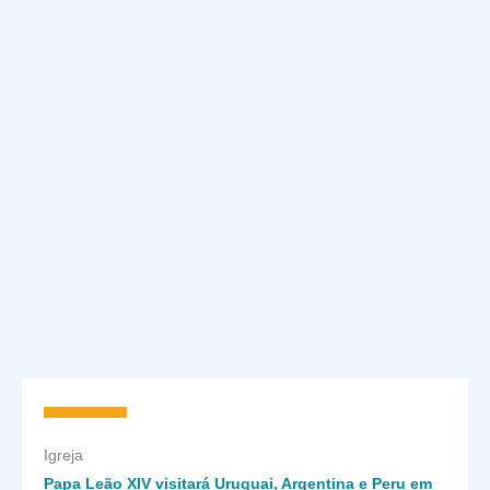
Igreja
Papa Leão XIV visitará Uruguai, Argentina e Peru em