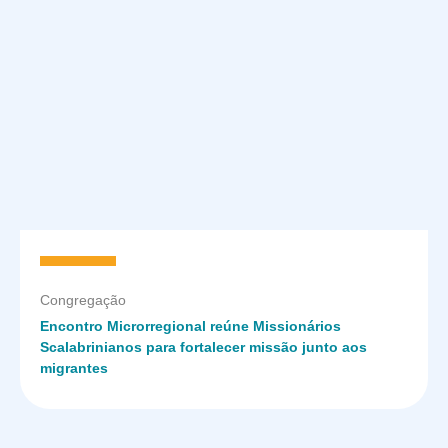
Congregação
Encontro Microrregional reúne Missionários
Scalabrinianos para fortalecer missão junto aos
migrantes