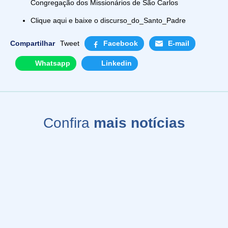
Congregação dos Missionários de São Carlos
Clique aqui e baixe o discurso_do_Santo_Padre
Compartilhar
Tweet
Facebook
E-mail
Whatsapp
Linkedin
Confira
mais notícias