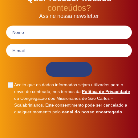
conteúdos?
Assine nossa newsletter
Aceito que os dados informados sejam utilizados para o
envio de conteúdo, nos termos da
Política de Privacidade
da Congregação dos Missionários de São Carlos –
Scalabrinianos. Este consentimento pode ser cancelado a
qualquer momento pelo
canal do nosso encarregado
.