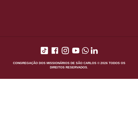
CONGREGAÇÃO DOS MISSIONÁRIOS DE SÃO CARLOS © 2026 TODOS OS
DIREITOS RESERVADOS.