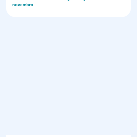
novembro