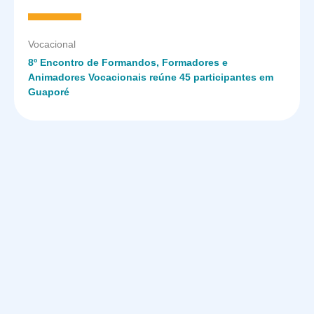
Vocacional
8º Encontro de Formandos, Formadores e
Animadores Vocacionais reúne 45 participantes em
Guaporé