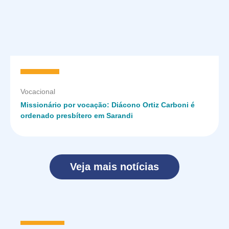
Vocacional
Missionário por vocação: Diácono Ortiz Carboni é
ordenado presbítero em Sarandi
Veja mais notícias