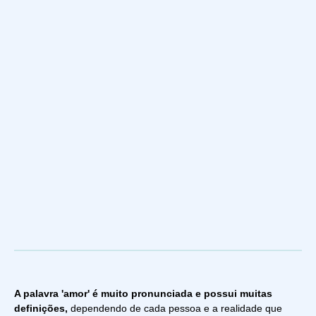
A palavra 'amor' é muito pronunciada e possui muitas
definições,
dependendo de cada pessoa e a realidade que