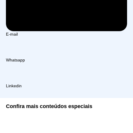
E-mail
Whatsapp
Linkedin
Confira
mais conteúdos especiais