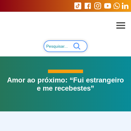
Amor ao próximo: “Fui estrangeiro
e me recebestes”