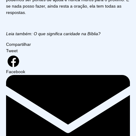
se nada posso fazer, ainda resta a oração, ela tem todas as
respostas.
Leia também: O que significa caridade na Bíblia?
Compartilhar
Tweet
Facebook