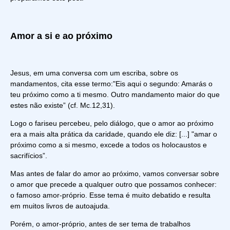
Amor a si e ao próximo
Jesus, em uma conversa com um escriba, sobre os
mandamentos, cita esse termo:"Eis aqui o segundo: Amarás o
teu próximo como a ti mesmo. Outro mandamento maior do que
estes não existe” (cf. Mc.12,31).
Logo o fariseu percebeu, pelo diálogo, que o amor ao próximo
era a mais alta prática da caridade, quando ele diz: [...] "amar o
próximo como a si mesmo, excede a todos os holocaustos e
sacrifícios”.
Mas antes de falar do amor ao próximo, vamos conversar sobre
o amor que precede a qualquer outro que possamos conhecer:
o famoso amor-próprio. Esse tema é muito debatido e resulta
em muitos livros de autoajuda.
Porém, o amor-próprio, antes de ser tema de trabalhos