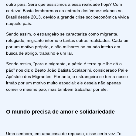
outro país. Será que assistimos a essa realidade hoje? Com
certeza! Basta lembrarmos da entrada dos Venezuelanos no
Brasil desde 2013, devido a grande crise socioeconômica vivida
naquele país.
Sendo assim, o estrangeiro se caracteriza como migrante,
refugiado, migrante interno e tantas outras realidades. Cada um
por um motivo próprio, e são milhares no mundo inteiro em
busca de abrigo, trabalho e um lar.
Sendo assim, “para o migrante, a pátria é terra que lhe dá o
pão” nos diz o Beato João Batista Scalabrini, considerado
Pai e
Apóstolo dos Migrantes
. Portanto, o estrangeiro se torna nosso
irmão por um motivo muito especial: ele deseja não apenas
comer o mesmo pão, mas também trabalhar por ele.
O mundo precisa de amor e solidariedade
Uma senhora, em uma casa de repouso, disse certa vez: “o