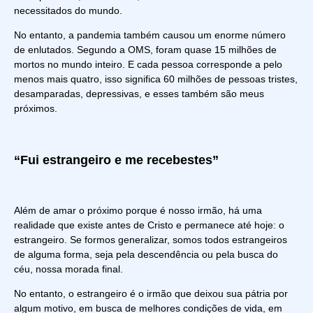
necessitados do mundo.
No entanto, a pandemia também causou um enorme número
de enlutados.
Segundo a OMS
, foram quase 15 milhões de
mortos no mundo inteiro. E cada pessoa corresponde a pelo
menos mais quatro, isso significa 60 milhões de pessoas tristes,
desamparadas, depressivas, e esses também são meus
próximos.
“Fui estrangeiro e me recebestes”
Além de amar o próximo porque é nosso irmão, há uma
realidade que existe antes de Cristo e permanece até hoje: o
estrangeiro. Se formos generalizar, somos todos estrangeiros
de alguma forma, seja pela descendência ou pela busca do
céu, nossa morada final.
No entanto, o estrangeiro é o irmão que deixou sua pátria por
algum motivo, em busca de melhores condições de vida, em