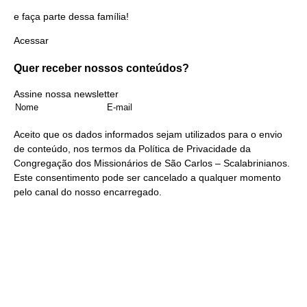
e faça parte dessa família!
Acessar
Quer receber nossos
conteúdos?
Assine nossa newsletter
Aceito que os dados informados sejam utilizados para o envio
de conteúdo, nos termos da
Política de Privacidade
da
Congregação dos Missionários de São Carlos – Scalabrinianos.
Este consentimento pode ser cancelado a qualquer momento
pelo
canal do nosso encarregado
.