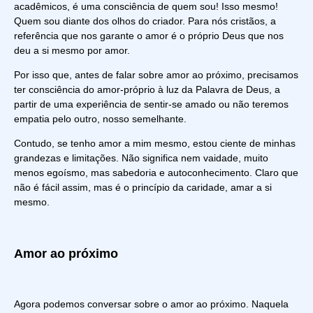
acadêmicos, é uma consciência de quem sou! Isso mesmo!
Quem sou diante dos olhos do criador. Para nós cristãos, a
referência que nos garante o amor é o próprio Deus que nos
deu a si mesmo por amor.
Por isso que, antes de falar sobre amor ao próximo, precisamos
ter consciência do amor-próprio à luz da Palavra de Deus, a
partir de uma experiência de sentir-se amado ou não teremos
empatia pelo outro, nosso semelhante.
Contudo, se tenho amor a mim mesmo, estou ciente de minhas
grandezas e limitações. Não significa nem vaidade, muito
menos egoísmo, mas sabedoria e autoconhecimento. Claro que
não é fácil assim, mas é o princípio da caridade, amar a si
mesmo.
Amor ao próximo
Agora podemos conversar sobre o amor ao próximo. Naquela