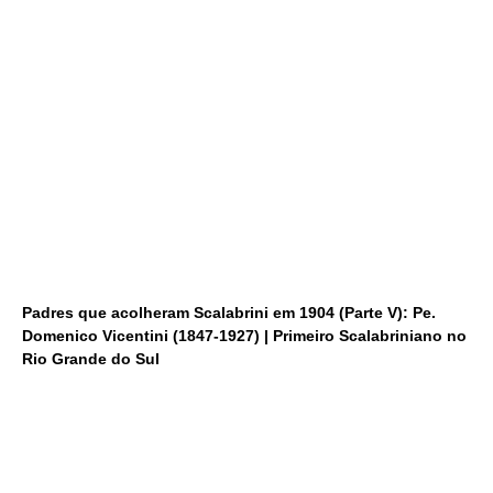
Padres que acolheram Scalabrini em 1904 (Parte V): Pe.
Domenico Vicentini (1847-1927) | Primeiro Scalabriniano no
Rio Grande do Sul