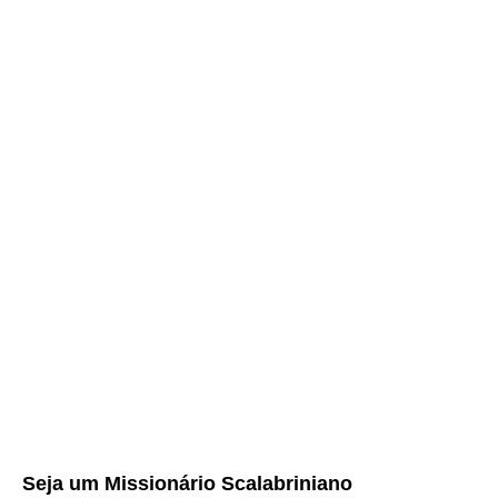
Seja um
Missionário Scalabriniano