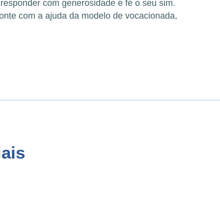
 responder com generosidade e fé o seu sim.
onte com a ajuda da modelo de vocacionada,
ais