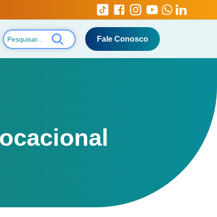
Fale Conosco
ocacional