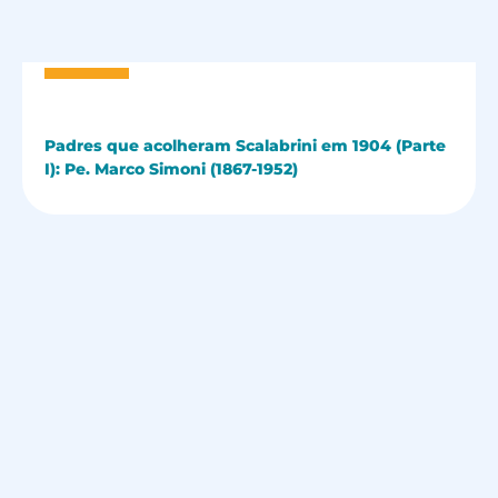
Padres que acolheram Scalabrini em 1904 (Parte
I): Pe. Marco Simoni (1867-1952)