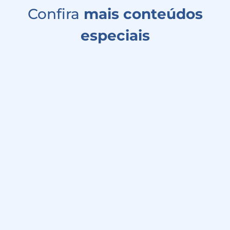
Confira
mais conteúdos
especiais