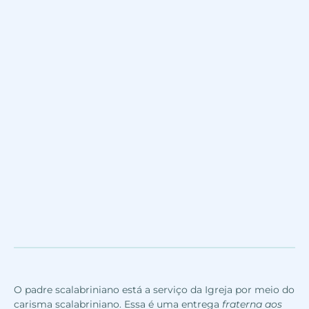
O padre scalabriniano está a serviço da Igreja por meio do
carisma scalabriniano. Essa é uma entrega
fraterna aos