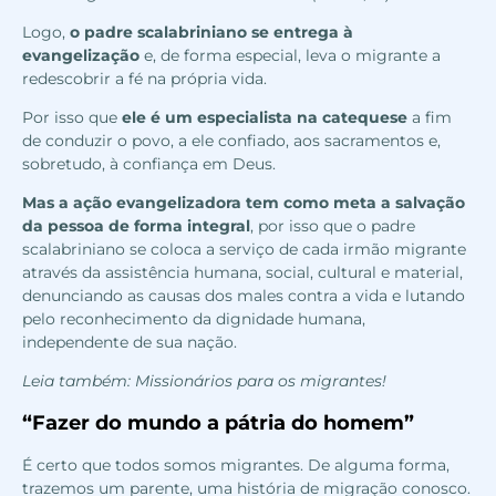
Logo,
o padre scalabriniano se entrega à
evangelização
e, de forma especial, leva o migrante a
redescobrir a fé na própria vida.
Por isso que
ele é um especialista na catequese
a fim
de conduzir o povo, a ele confiado, aos sacramentos e,
sobretudo, à confiança em Deus.
Mas a ação evangelizadora tem como meta a salvação
da pessoa de forma integral
, por isso que o padre
scalabriniano se coloca a serviço de cada irmão migrante
através da assistência humana, social, cultural e material,
denunciando as causas dos males contra a vida e lutando
pelo reconhecimento da dignidade humana,
independente de sua nação.
Leia também:
Missionários para os migrantes!
“Fazer do mundo a pátria do homem”
É certo que todos somos migrantes. De alguma forma,
trazemos um parente, uma história de migração conosco.