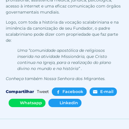
acesso à internet e uma eficaz comunicação com órgãos
governamentais mundiais.
Logo, com toda a história da vocação scalabriniana e na
iminência da canonização de seu Fundador, o padre
scalabriniano pode dizer com propriedade que faz parte
de:
Uma “
comunidade apostólica de religiosos
inserida na atividade Missionária, que Cristo
continua na Igreja, para a realização do plano
divino no mundo e na história”
.
Conheça também Nossa Senhora dos Migrantes.
Compartilhar
Tweet
Facebook
E-mail
Whatsapp
Linkedin