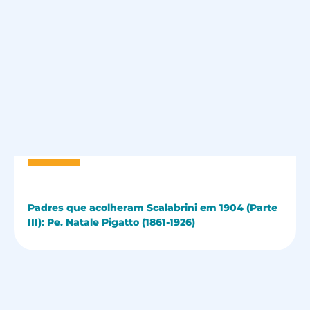
Padres que acolheram Scalabrini em 1904 (Parte
III): Pe. Natale Pigatto (1861-1926)