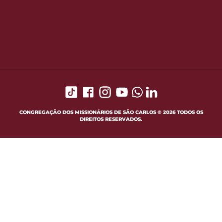
CONGREGAÇÃO DOS MISSIONÁRIOS DE SÃO CARLOS © 2026 TODOS OS
DIREITOS RESERVADOS.