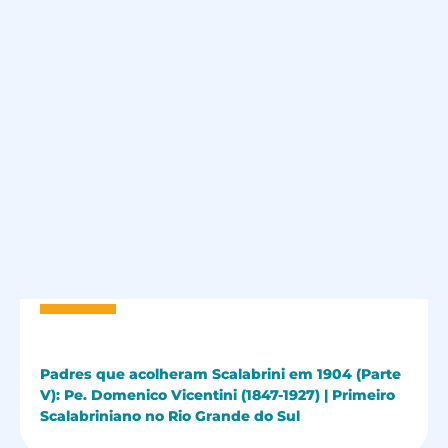
Padres que acolheram Scalabrini em 1904 (Parte
V): Pe. Domenico Vicentini (1847-1927) | Primeiro
Scalabriniano no Rio Grande do Sul