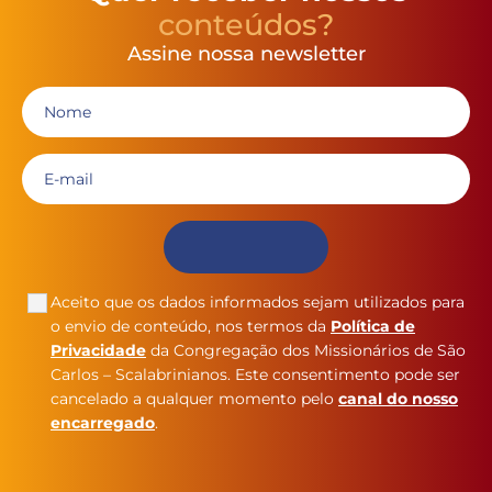
conteúdos?
Assine nossa newsletter
Aceito que os dados informados sejam utilizados para
o envio de conteúdo, nos termos da
Política de
Privacidade
da Congregação dos Missionários de São
Carlos – Scalabrinianos. Este consentimento pode ser
cancelado a qualquer momento pelo
canal do nosso
encarregado
.