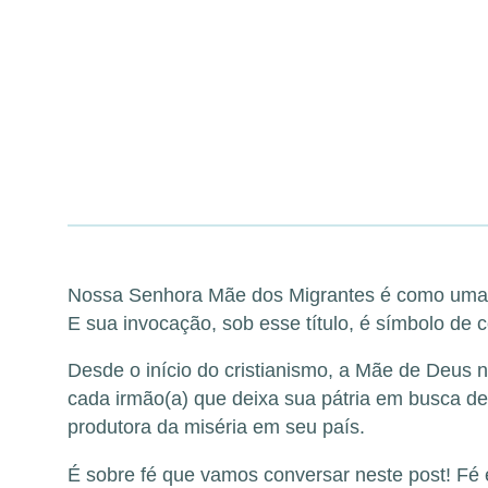
Nossa Senhora Mãe dos Migrantes é como uma est
E sua invocação, sob esse título, é símbolo de c
Desde o início do cristianismo, a Mãe de Deus 
cada irmão(a) que deixa sua pátria em busca de
produtora da miséria em seu país.
É sobre fé que vamos conversar neste post! Fé