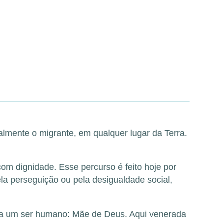
lmente o migrante, em qualquer lugar da Terra.
om dignidade. Esse percurso é feito hoje por
la perseguição ou pela desigualdade social,
o a um ser humano: Mãe de Deus. Aqui venerada