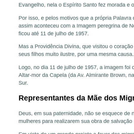
Evangelho, nela o Espírito Santo fez morada e 
Por isso, e pelos motivos que a própria
Palavra 
assim aconteceu com a Imagem peregrina de Nos
ficou até 11 de julho de 1957.
Mas a Providência Divina, que visitou o coração
seus filhos muito ilustre, por uma mesma causa
Logo, no dia 11 de julho de 1957, a imagem foi 
Altar-mor da Capela (da Av. Almirante Brown, na
Sur.
Representantes da Mãe dos Migr
Deus, em sua paternidade, não se esquece de n
mulheres para realizarem sua obra de salvação 