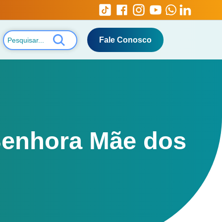
Fale Conosco
Senhora Mãe dos