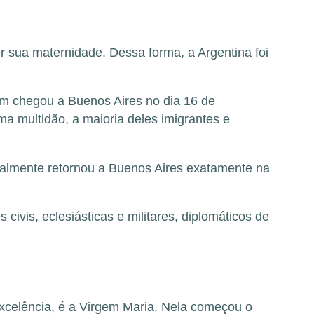
 sua maternidade. Dessa forma, a Argentina foi
em chegou a Buenos Aires no dia 16 de
a multidão, a maioria deles imigrantes e
inalmente retornou a Buenos Aires exatamente na
vis, eclesiásticas e militares, diplomáticos de
xcelência, é a Virgem Maria. Nela começou o