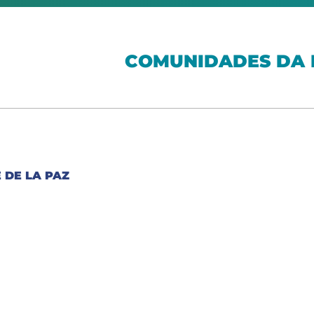
COMUNIDADES DA 
DE LA PAZ