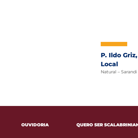
P. Ildo Griz
Local
Natural – Sarandi 
OUVIDORIA
QUERO SER SCALABRINIA