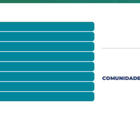
COMUNIDADE 