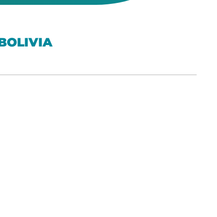
BOLIVIA