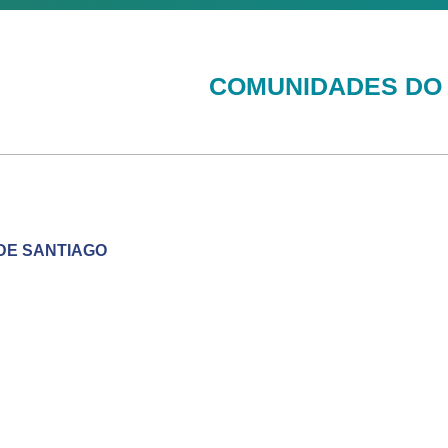
COMUNIDADES DO 
DE SANTIAGO