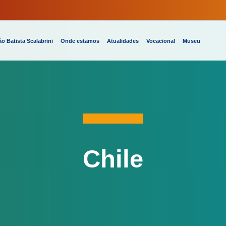
o Batista Scalabrini
Onde estamos
Atualidades
Vocacional
Museu
Chile