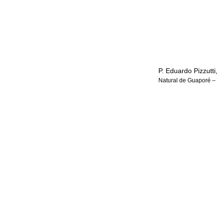
P. Eduardo Pizzutti
Natural de Guaporé – 