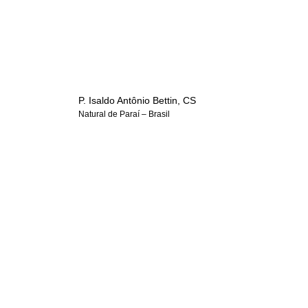
P. Isaldo Antônio Bettin, CS
Natural de Paraí – Brasil