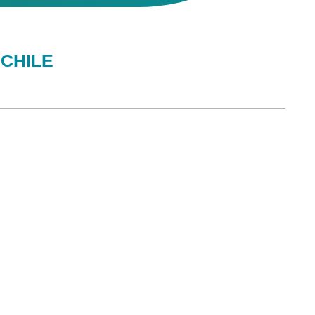
CHILE