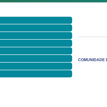
COMUNIDADE 