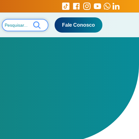
Fale Conosco