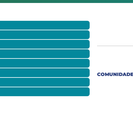
COMUNIDADE