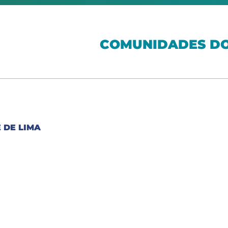
COMUNIDADES DO
 DE LIMA