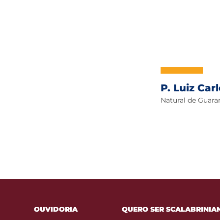
P. Luiz Car
Natural de Guaran
OUVIDORIA
QUERO SER SCALABRINIA