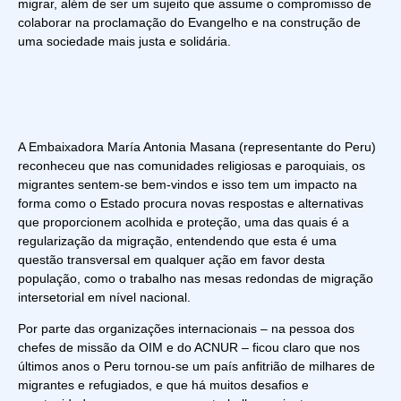
migrar, além de ser um sujeito que assume o compromisso de
colaborar na proclamação do Evangelho e na construção de
uma sociedade mais justa e solidária.
A Embaixadora María Antonia Masana (representante do Peru)
reconheceu que nas comunidades religiosas e paroquiais, os
migrantes sentem-se bem-vindos e isso tem um impacto na
forma como o Estado procura novas respostas e alternativas
que proporcionem acolhida e proteção, uma das quais é a
regularização da migração, entendendo que esta é uma
questão transversal em qualquer ação em favor desta
população, como o trabalho nas mesas redondas de migração
intersetorial em nível nacional.
Por parte das organizações internacionais – na pessoa dos
chefes de missão da OIM e do ACNUR – ficou claro que nos
últimos anos o Peru tornou-se um país anfitrião de milhares de
migrantes e refugiados, e que há muitos desafios e