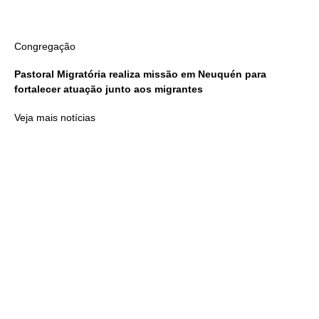
Congregação
Pastoral Migratória realiza missão em Neuquén para
fortalecer atuação junto aos migrantes
Veja mais notícias