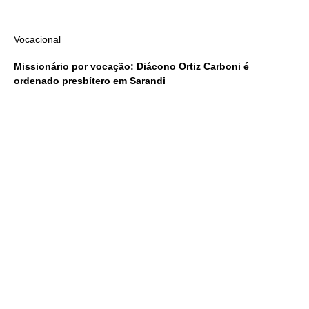
Vocacional
Missionário por vocação: Diácono Ortiz Carboni é
ordenado presbítero em Sarandi