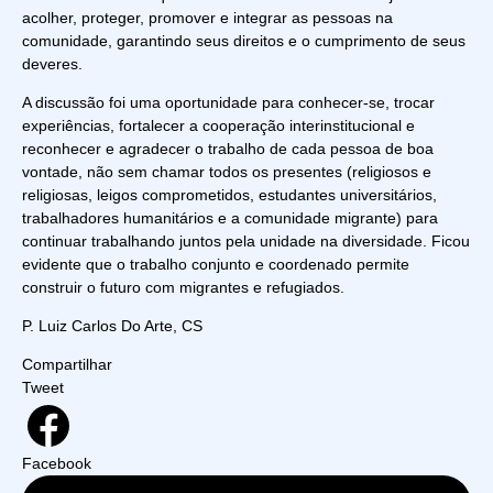
acolher, proteger, promover e integrar as pessoas na
comunidade, garantindo seus direitos e o cumprimento de seus
deveres.
A discussão foi uma oportunidade para conhecer-se, trocar
experiências, fortalecer a cooperação interinstitucional e
reconhecer e agradecer o trabalho de cada pessoa de boa
vontade, não sem chamar todos os presentes (religiosos e
religiosas, leigos comprometidos, estudantes universitários,
trabalhadores humanitários e a comunidade migrante) para
continuar trabalhando juntos pela unidade na diversidade. Ficou
evidente que o trabalho conjunto e coordenado permite
construir o futuro com migrantes e refugiados.
P. Luiz Carlos Do Arte, CS
Compartilhar
Tweet
Facebook