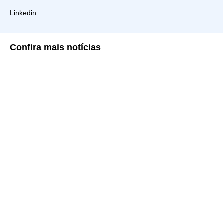
Linkedin
Confira
mais notícias