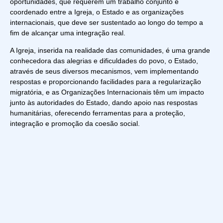
oportunidades, que requerem um trabalho conjunto e
coordenado entre a Igreja, o Estado e as organizações
internacionais, que deve ser sustentado ao longo do tempo a
fim de alcançar uma integração real.
A Igreja, inserida na realidade das comunidades, é uma grande
conhecedora das alegrias e dificuldades do povo, o Estado,
através de seus diversos mecanismos, vem implementando
respostas e proporcionando facilidades para a regularização
migratória, e as Organizações Internacionais têm um impacto
junto às autoridades do Estado, dando apoio nas respostas
humanitárias, oferecendo ferramentas para a proteção,
integração e promoção da coesão social.