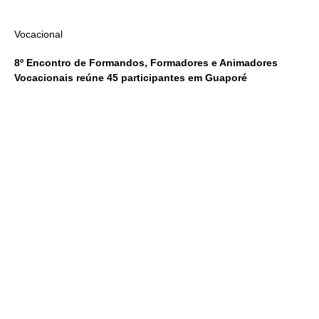
Vocacional
8º Encontro de Formandos, Formadores e Animadores
Vocacionais reúne 45 participantes em Guaporé