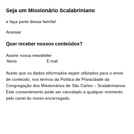
Seja um
Missionário Scalabriniano
e faça parte dessa família!
Acessar
Quer receber nossos
conteúdos?
Assine nossa newsletter
Aceito que os dados informados sejam utilizados para o envio
de conteúdo, nos termos da
Política de Privacidade
da
Congregação dos Missionários de São Carlos – Scalabrinianos.
Este consentimento pode ser cancelado a qualquer momento
pelo
canal do nosso encarregado
.