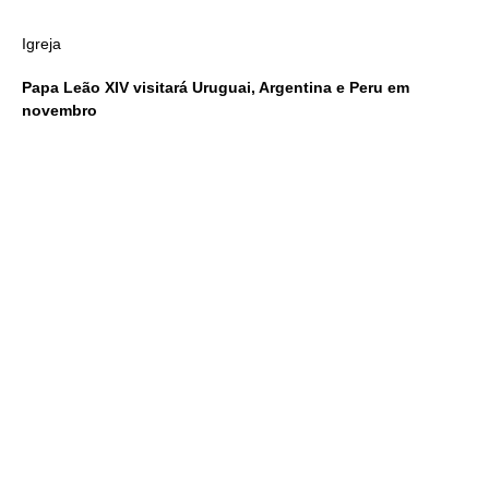
Igreja
Papa Leão XIV visitará Uruguai, Argentina e Peru em
novembro