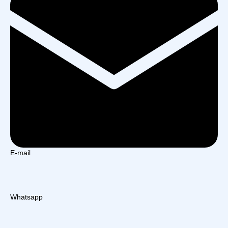
E-mail
Whatsapp