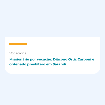
Vocacional
Missionário por vocação: Diácono Ortiz Carboni é
ordenado presbítero em Sarandi