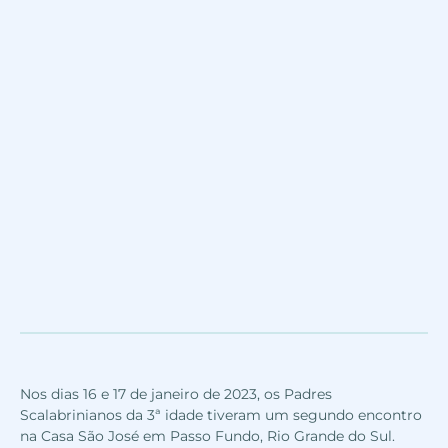
Nos dias 16 e 17 de janeiro de 2023, os Padres
Scalabrinianos da 3ª idade tiveram um segundo encontro
na Casa São José em Passo Fundo, Rio Grande do Sul.