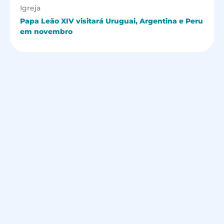
Igreja
Papa Leão XIV visitará Uruguai, Argentina e Peru
em novembro