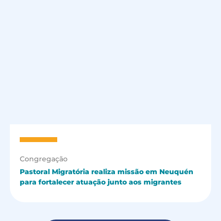
Congregação
Pastoral Migratória realiza missão em Neuquén
para fortalecer atuação junto aos migrantes