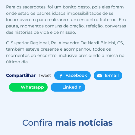
Para os sacerdotes, foi um bonito gesto, pois eles foram
onde estão os padres idosos impossibilitados de se
locomoverem para realizarem um encontro fraterno. Em
pauta, momentos comuns de oração, refeição, conversas
das histórias de vida e de missão.
O Superior Regional, Pe. Alexandre De Nardi Biolchi, CS,
também esteve presente e acompanhou todos os
momentos do encontro, inclusive presidindo a missa no
último dia.
Compartilhar
Tweet
Facebook
E-mail
Whatsapp
Linkedin
Confira
mais notícias