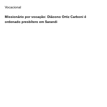
Vocacional
Missionário por vocação: Diácono Ortiz Carboni é
ordenado presbítero em Sarandi