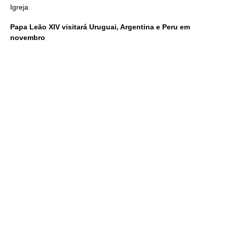
Igreja
Papa Leão XIV visitará Uruguai, Argentina e Peru em
novembro