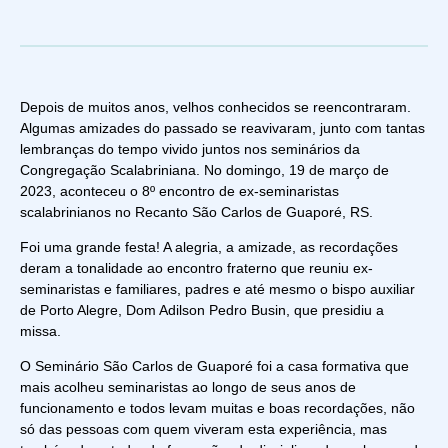
Depois de muitos anos, velhos conhecidos se reencontraram.
Algumas amizades do passado se reavivaram, junto com tantas
lembranças do tempo vivido juntos nos seminários da
Congregação Scalabriniana. No domingo, 19 de março de
2023, aconteceu o 8º encontro de ex-seminaristas
scalabrinianos no Recanto São Carlos de Guaporé, RS.
Foi uma grande festa! A alegria, a amizade, as recordações
deram a tonalidade ao encontro fraterno que reuniu ex-
seminaristas e familiares, padres e até mesmo o bispo auxiliar
de Porto Alegre, Dom Adilson Pedro Busin, que presidiu a
missa.
O Seminário São Carlos de Guaporé foi a casa formativa que
mais acolheu seminaristas ao longo de seus anos de
funcionamento e todos levam muitas e boas recordações, não
só das pessoas com quem viveram esta experiência, mas