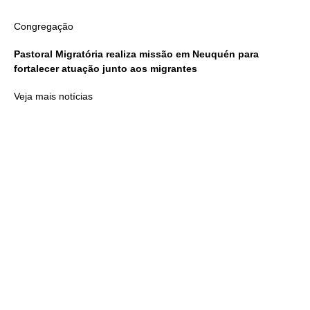
Congregação
Pastoral Migratória realiza missão em Neuquén para
fortalecer atuação junto aos migrantes
Veja mais notícias