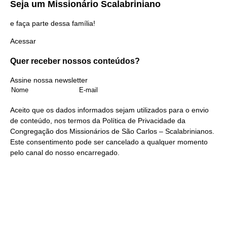
Seja um
Missionário Scalabriniano
e faça parte dessa família!
Acessar
Quer receber nossos
conteúdos?
Assine nossa newsletter
Aceito que os dados informados sejam utilizados para o envio
de conteúdo, nos termos da
Política de Privacidade
da
Congregação dos Missionários de São Carlos – Scalabrinianos.
Este consentimento pode ser cancelado a qualquer momento
pelo
canal do nosso encarregado
.