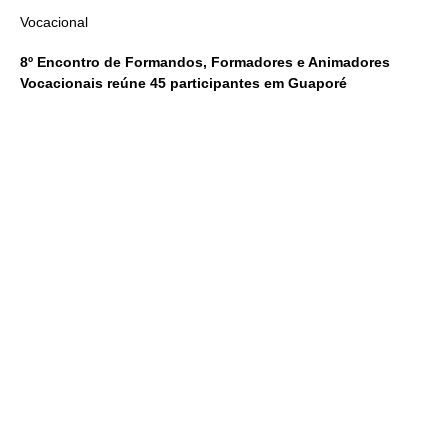
Vocacional
8º Encontro de Formandos, Formadores e Animadores
Vocacionais reúne 45 participantes em Guaporé