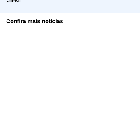
Confira
mais notícias