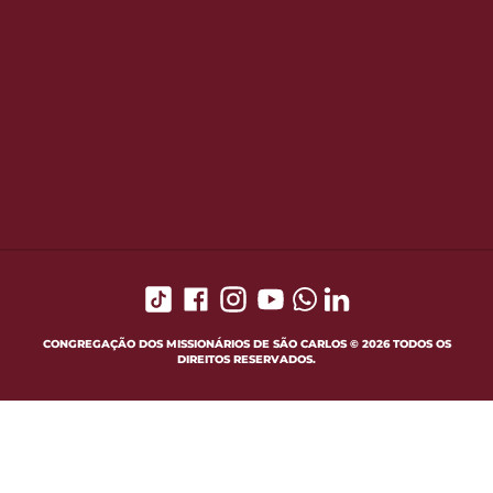
CONGREGAÇÃO DOS MISSIONÁRIOS DE SÃO CARLOS © 2026 TODOS OS
DIREITOS RESERVADOS.