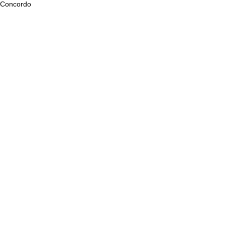
Concordo