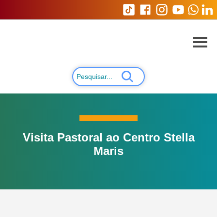
Visita Pastoral ao Centro Stella
Maris