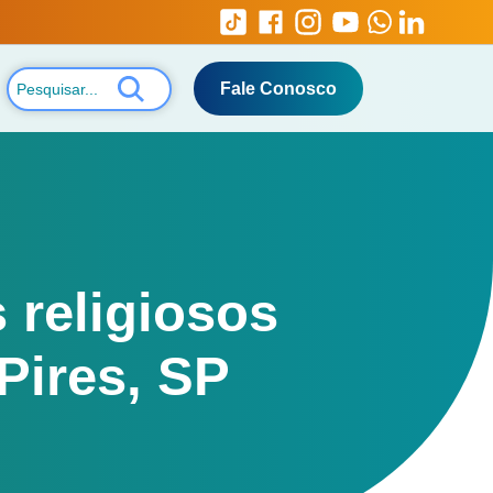
Fale Conosco
 religiosos
Pires, SP