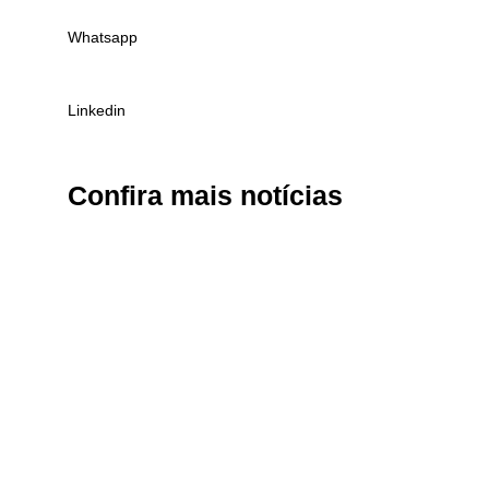
Whatsapp
Linkedin
Confira
mais notícias