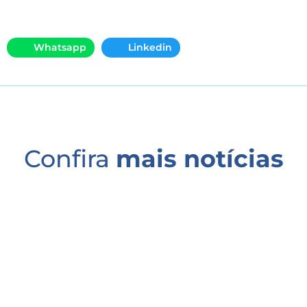
Whatsapp
Linkedin
Confira
mais notícias