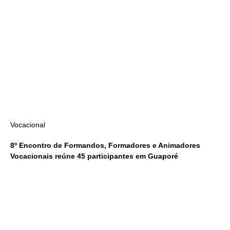
Vocacional
8º Encontro de Formandos, Formadores e Animadores
Vocacionais reúne 45 participantes em Guaporé