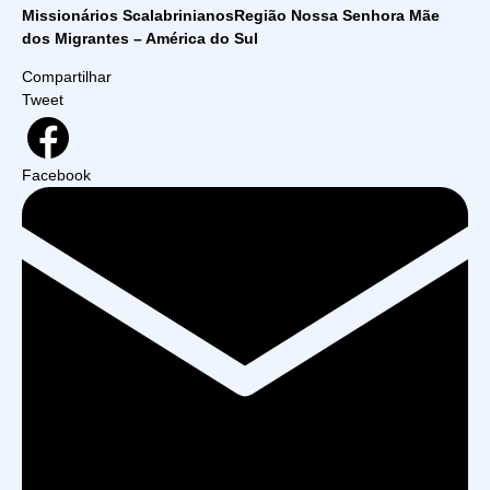
Missionários Scalabrinianos
Região Nossa Senhora Mãe
dos Migrantes – América do Sul
Compartilhar
Tweet
Facebook