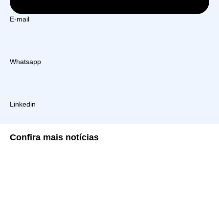
E-mail
Whatsapp
Linkedin
Confira
mais notícias