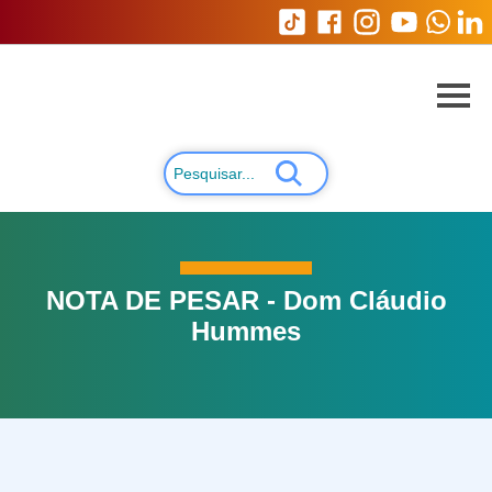
NOTA DE PESAR - Dom Cláudio
Hummes