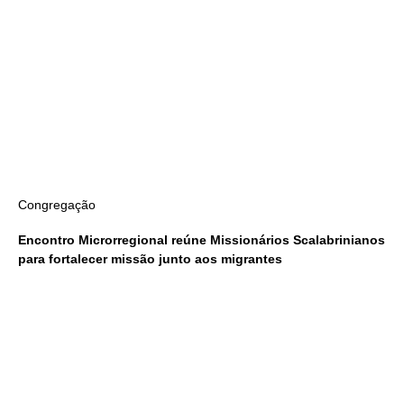
Congregação
Encontro Microrregional reúne Missionários Scalabrinianos
para fortalecer missão junto aos migrantes