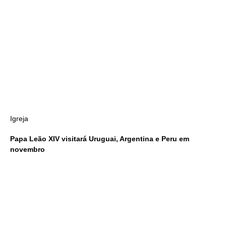
Igreja
Papa Leão XIV visitará Uruguai, Argentina e Peru em
novembro