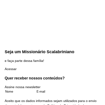
Seja um
Missionário Scalabriniano
e faça parte dessa família!
Acessar
Quer receber nossos
conteúdos?
Assine nossa newsletter
Aceito que os dados informados sejam utilizados para o envio