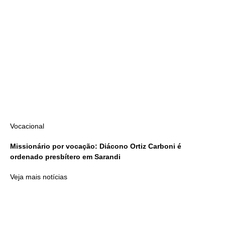
Vocacional
Missionário por vocação: Diácono Ortiz Carboni é
ordenado presbítero em Sarandi
Veja mais notícias