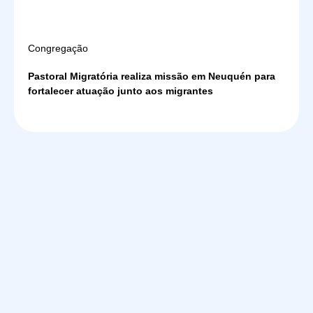
Congregação
Pastoral Migratória realiza missão em Neuquén para
fortalecer atuação junto aos migrantes