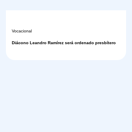
Vocacional
Diácono Leandro Ramírez será ordenado presbítero