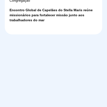
Congregação
Encontro Global de Capelães do Stella Maris reúne
missionários para fortalecer missão junto aos
trabalhadores do mar