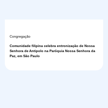
Congregação
Comunidade filipina celebra entronização de Nossa
Senhora de Antipolo na Paróquia Nossa Senhora da
Paz, em São Paulo