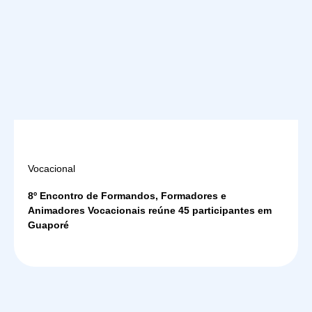
Vocacional
8º Encontro de Formandos, Formadores e
Animadores Vocacionais reúne 45 participantes em
Guaporé