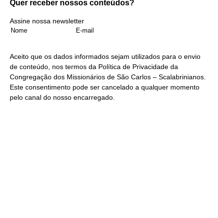
Quer receber nossos
conteúdos?
Assine nossa newsletter
Aceito que os dados informados sejam utilizados para o envio
de conteúdo, nos termos da
Política de Privacidade
da
Congregação dos Missionários de São Carlos – Scalabrinianos.
Este consentimento pode ser cancelado a qualquer momento
pelo
canal do nosso encarregado
.