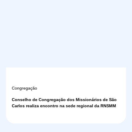
Congregação
Conselho de Congregação dos Missionários de São
Carlos realiza encontro na sede regional da RNSMM