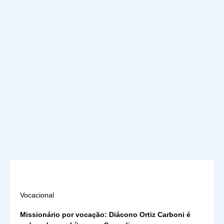
Vocacional
Missionário por vocação: Diácono Ortiz Carboni é