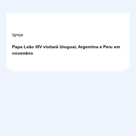
Igreja
Papa Leão XIV visitará Uruguai, Argentina e Peru em
novembro