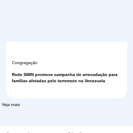
Congregação
Rede SIMN promove campanha de arrecadação para
famílias afetadas pelo terremoto na Venezuela
Veja mais