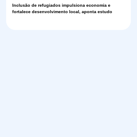
Inclusão de refugiados impulsiona economia e
fortalece desenvolvimento local, aponta estudo