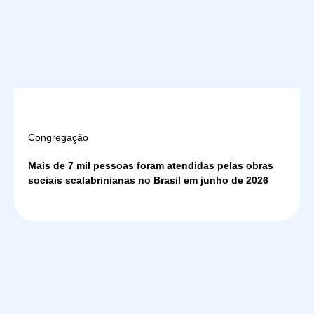
Congregação
Mais de 7 mil pessoas foram atendidas pelas obras
sociais scalabrinianas no Brasil em junho de 2026