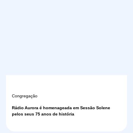
Congregação
Rádio Aurora é homenageada em Sessão Solene
pelos seus 75 anos de história