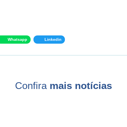
Whatsapp
Linkedin
Confira
mais notícias