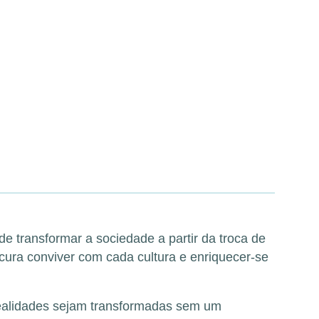
e transformar a sociedade a partir da troca de
ocura conviver com cada cultura e enriquecer-se
ealidades sejam transformadas sem um