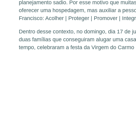
planejamento sadio. Por esse motivo que muitas
oferecer uma hospedagem, mas auxiliar a pessoa
Francisco: Acolher | Proteger | Promover | Integr
Dentro desse contexto, no domingo, dia 17 de ju
duas famílias que conseguiram alugar uma casa 
tempo, celebraram a festa da Virgem do Carmo 