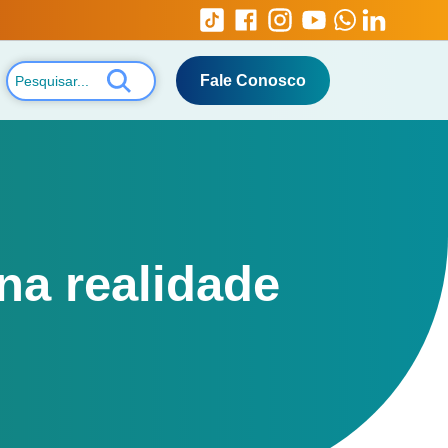
Fale Conosco
na realidade