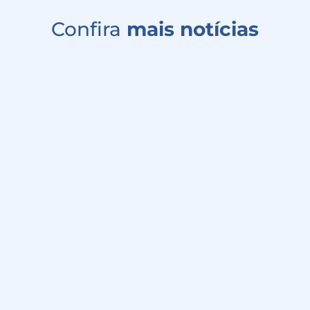
Confira
mais notícias