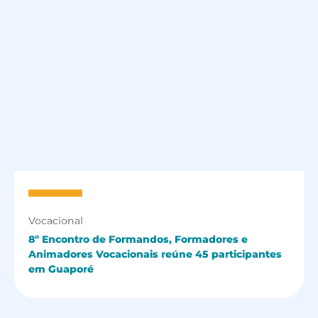
Vocacional
8º Encontro de Formandos, Formadores e
Animadores Vocacionais reúne 45 participantes
em Guaporé