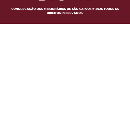
CONGREGAÇÃO DOS MISSIONÁRIOS DE SÃO CARLOS © 2026 TODOS OS
DIREITOS RESERVADOS.