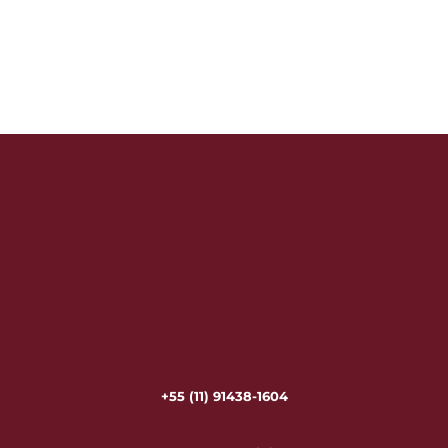
+55 (11) 91438-1604