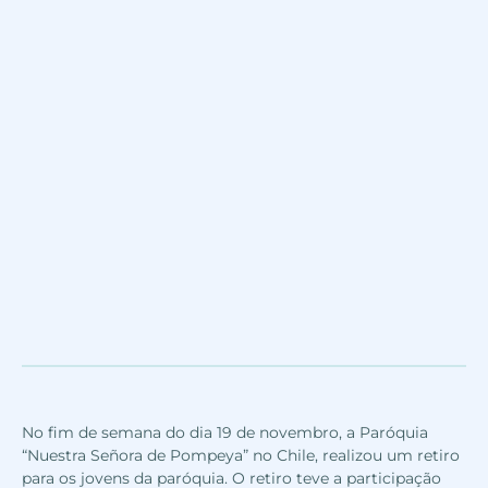
No fim de semana do dia 19 de novembro, a Paróquia
“Nuestra Señora de Pompeya” no Chile, realizou um retiro
para os jovens da paróquia. O retiro teve a participação