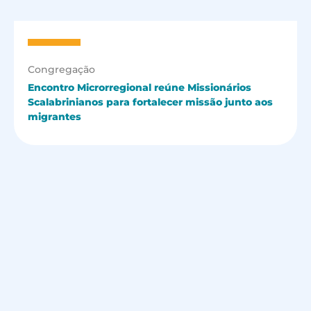
Congregação
Encontro Microrregional reúne Missionários
Scalabrinianos para fortalecer missão junto aos
migrantes