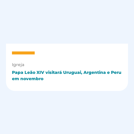
Igreja
Papa Leão XIV visitará Uruguai, Argentina e Peru
em novembro