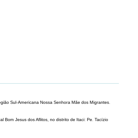
Região Sul-Americana Nossa Senhora Mãe dos Migrantes.
Bom Jesus dos Aflitos, no distrito de Itaci: Pe. Tacízio