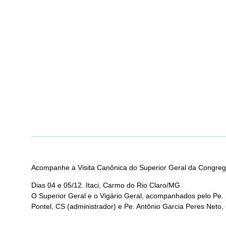
Acompanhe a Visita Canônica do Superior Geral da Congreg
Dias 04 e 05/12. Itaci, Carmo do Rio Claro/MG
O Superior Geral e o Vigário Geral, acompanhados pelo Pe. Emí
Pontel, CS (administrador) e Pe. Antônio Garcia Peres Neto,