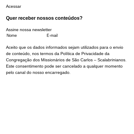
Acessar
Quer receber nossos
conteúdos?
Assine nossa newsletter
Aceito que os dados informados sejam utilizados para o envio
de conteúdo, nos termos da
Política de Privacidade
da
Congregação dos Missionários de São Carlos – Scalabrinianos.
Este consentimento pode ser cancelado a qualquer momento
pelo
canal do nosso encarregado
.