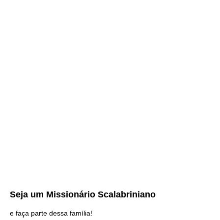
Seja um
Missionário Scalabriniano
e faça parte dessa família!