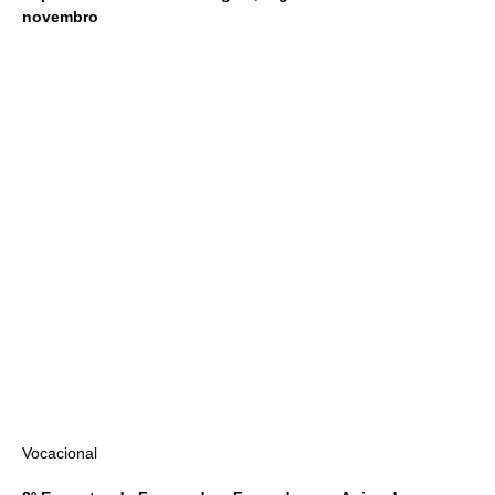
novembro
Vocacional