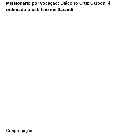
Missionário por vocação: Diácono Ortiz Carboni é
ordenado presbítero em Sarandi
Congregação