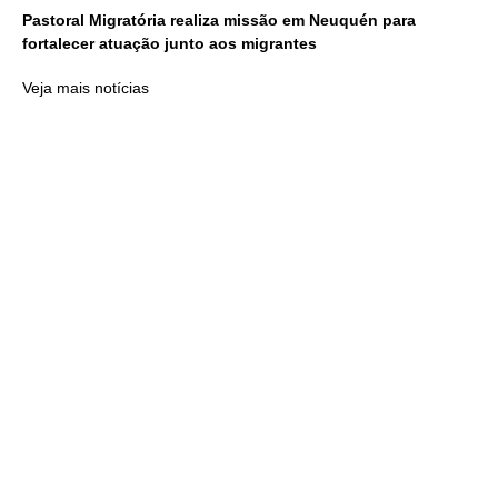
Pastoral Migratória realiza missão em Neuquén para
fortalecer atuação junto aos migrantes
Veja mais notícias