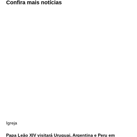
Confira
mais notícias
Igreja
Papa Leão XIV visitará Uruguai, Argentina e Peru em