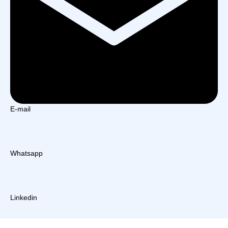
E-mail
Whatsapp
Linkedin