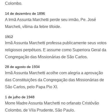
Colombo.
14 de dezembro de 1896
A Irmã Assunta Marchetti perde seu irmão, Pe. José
Marcheti, vítima da febre tifoide.
1912
Irmã Assunta Marchetti professa publicamente seus votos
religiosos perpétuos. E assume como Superiora Geral da
Congregação das Missionárias de São Carlos.
28 de agosto de 1934
Irmã Assunta Marchetti acolhe com alegria a aprovação
das Constituições da Congregação das Missionárias de
São Carlos, pelo Papa Pio XI.
1 de julho de 1948
Morre Madre Assunta Marchetti no orfanato Cristóvão
Colombo, de Vila Prudente, São Paulo.