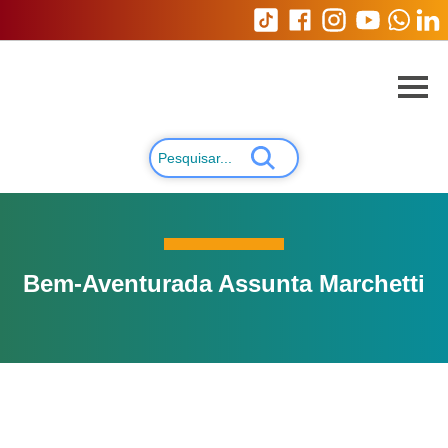
Bem-Aventurada Assunta Marchetti