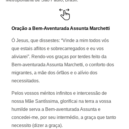
Oração a Bem-Aventurada Assunta Marchetti
Ó Jesus, que dissestes: “Vinde a mim todos vós
que estais aflitos e sobrecarregados e eu vos
aliviarei”. Rendo-vos graças por terdes feito da
Bem-aventurada Assunta Marchetti, o conforto dos
migrantes, a mãe dos órfãos e o alívio dos
necessitados.
Pelos vossos méritos infinitos e intercessão de
nossa Mãe Santíssima, glorificai na terra a vossa
humilde serva a Bem-aventurada Assunta e
concedei-me, por seu intermédio, a graça que tanto
necessito (dizer a graça).