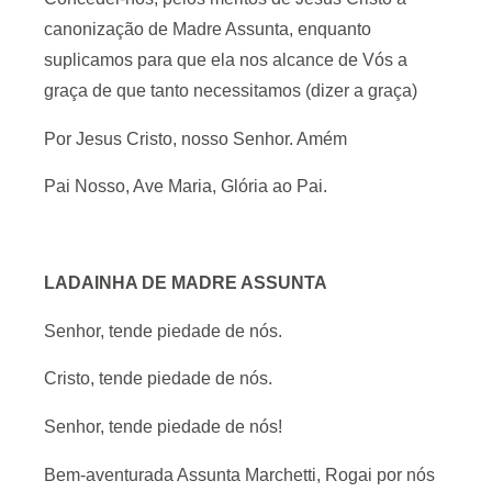
canonização de Madre Assunta, enquanto
suplicamos para que ela nos alcance de Vós a
graça de que tanto necessitamos (dizer a graça)
Por Jesus Cristo, nosso Senhor. Amém
Pai Nosso, Ave Maria, Glória ao Pai.
LADAINHA DE MADRE ASSUNTA
Senhor, tende piedade de nós.
Cristo, tende piedade de nós.
Senhor, tende piedade de nós!
Bem-aventurada Assunta Marchetti, Rogai por nós