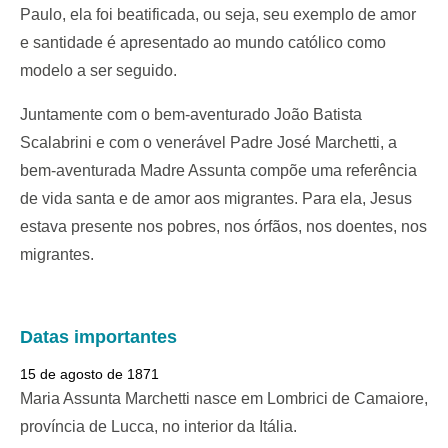
Paulo, ela foi beatificada, ou seja, seu exemplo de amor
e santidade é apresentado ao mundo católico como
modelo a ser seguido.
Juntamente com o bem-aventurado João Batista
Scalabrini e com o venerável Padre José Marchetti, a
bem-aventurada Madre Assunta compõe uma referência
de vida santa e de amor aos migrantes. Para ela, Jesus
estava presente nos pobres, nos órfãos, nos doentes, nos
migrantes.
Datas importantes
15 de agosto de 1871
Maria Assunta Marchetti nasce em Lombrici de Camaiore,
província de Lucca, no interior da Itália.