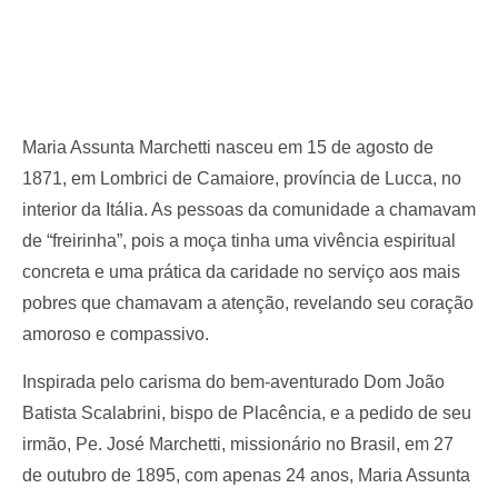
Maria Assunta Marchetti nasceu em 15 de agosto de
1871, em Lombrici de Camaiore, província de Lucca, no
interior da Itália. As pessoas da comunidade a chamavam
de “freirinha”, pois a moça tinha uma vivência espiritual
concreta e uma prática da caridade no serviço aos mais
pobres que chamavam a atenção, revelando seu coração
amoroso e compassivo.
Inspirada pelo carisma do bem-aventurado Dom João
Batista Scalabrini, bispo de Placência, e a pedido de seu
irmão, Pe. José Marchetti, missionário no Brasil, em 27
de outubro de 1895, com apenas 24 anos, Maria Assunta