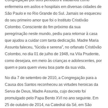
enfermeira em asilos e hospitais em diversas cidades de
São Paulo e no Rio Grande do Sul. Jamais se esqueceu
do seu primeiro amor que foi o Instituto Cristóvão
Colombo. Consciente do fim próximo da sua
peregrinação neste mundo, pediu para retornar à casa
que ajudou a cuidar com tanta dedicação. Madre Maria
Assunta faleceu, “lúcida e serena”, no orfanato Cristóvão
Colombo, no dia 01 de julho de 1948, na Vila Prudente,
como desejara, em meio às crianças e adolescentes, por
quem e para quem viveu boa parte da sua vida.
No dia 7 de setembro de 2010, a Congregação para a
Causa dos Santos reconheceu as virtudes heroicas da
Serva de Deus, Madre Assunta, cujo decreto foi
promulgado pelo Papa Bento XVI no ano seguinte. Em
25 de outubro de 2014, na Catedral da Sé, em São