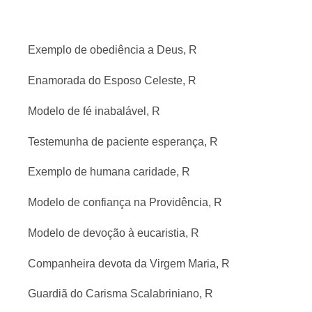
Exemplo de obediência a Deus, R
Enamorada do Esposo Celeste, R
Modelo de fé inabalável, R
Testemunha de paciente esperança, R
Exemplo de humana caridade, R
Modelo de confiança na Providência, R
Modelo de devoção à eucaristia, R
Companheira devota da Virgem Maria, R
Guardiã do Carisma Scalabriniano, R