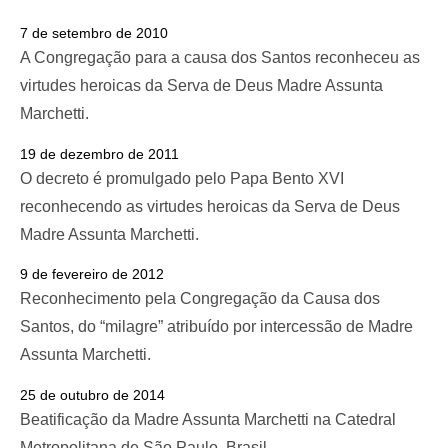
7 de setembro de 2010
A Congregação para a causa dos Santos reconheceu as
virtudes heroicas da Serva de Deus Madre Assunta
Marchetti.
19 de dezembro de 2011
O decreto é promulgado pelo Papa Bento XVI
reconhecendo as virtudes heroicas da Serva de Deus
Madre Assunta Marchetti.
9 de fevereiro de 2012
Reconhecimento pela Congregação da Causa dos
Santos, do “milagre” atribuído por intercessão de Madre
Assunta Marchetti.
25 de outubro de 2014
Beatificação da Madre Assunta Marchetti na Catedral
Metropolitana de São Paulo, Brasil.