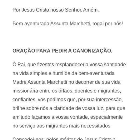
Por Jesus Cristo nosso Senhor. Amém.
Bem-aventurada Assunta Marchetti, rogai por nós!
ORAÇÃO PARA PEDIR A CANONIZAÇÃO.
Ó Pai, que fizestes resplandecer a vossa santidade
na vida simples e humilde da bem-aventurada
Madre Assunta Marchetti no decorrer de sua vida
missionária entre os órfãos, doentes e migrantes,
confiantes, vos pedimos que, por sua intercessão,
brilhe sobre nós a claridade de vossa luz, para que
em tudo façamos a vossa vontade, especialmente
no serviço aos migrantes mais necessitados.
Concedei-nos, pelos méritos de Jesus Cristo a