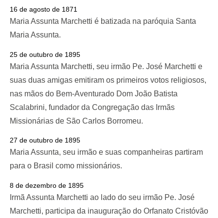
16 de agosto de 1871
Maria Assunta Marchetti é batizada na paróquia Santa
Maria Assunta.
25 de outubro de 1895
Maria Assunta Marchetti, seu irmão Pe. José Marchetti e
suas duas amigas emitiram os primeiros votos religiosos,
nas mãos do Bem-Aventurado Dom João Batista
Scalabrini, fundador da Congregação das Irmãs
Missionárias de São Carlos Borromeu.
27 de outubro de 1895
Maria Assunta, seu irmão e suas companheiras partiram
para o Brasil como missionários.
8 de dezembro de 1895
Irmã Assunta Marchetti ao lado do seu irmão Pe. José
Marchetti, participa da inauguração do Orfanato Cristóvão