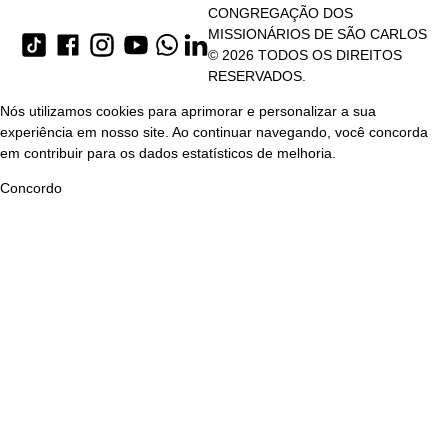
CONGREGAÇÃO DOS
MISSIONÁRIOS DE SÃO CARLOS
© 2026 TODOS OS DIREITOS
RESERVADOS.
Nós utilizamos cookies para aprimorar e personalizar a sua
experiência em nosso site. Ao continuar navegando, você concorda
em contribuir para os dados estatísticos de melhoria.
Concordo