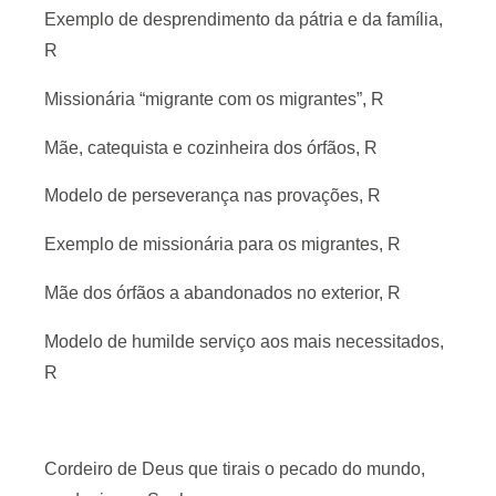
Exemplo de desprendimento da pátria e da família,
R
Missionária “migrante com os migrantes”, R
Mãe, catequista e cozinheira dos órfãos, R
Modelo de perseverança nas provações, R
Exemplo de missionária para os migrantes, R
Mãe dos órfãos a abandonados no exterior, R
Modelo de humilde serviço aos mais necessitados,
R
Cordeiro de Deus que tirais o pecado do mundo,