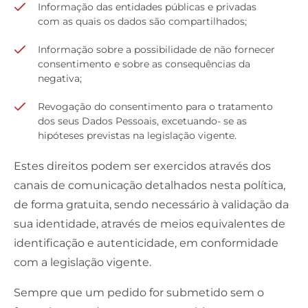
Informação das entidades públicas e privadas
com as quais os dados são compartilhados;
Informação sobre a possibilidade de não fornecer
consentimento e sobre as consequências da
negativa;
Revogação do consentimento para o tratamento
dos seus Dados Pessoais, excetuando- se as
hipóteses previstas na legislação vigente.
Estes direitos podem ser exercidos através dos
canais de comunicação detalhados nesta política,
de forma gratuita, sendo necessário à validação da
sua identidade, através de meios equivalentes de
identificação e autenticidade, em conformidade
com a legislação vigente.
Sempre que um pedido for submetido sem o