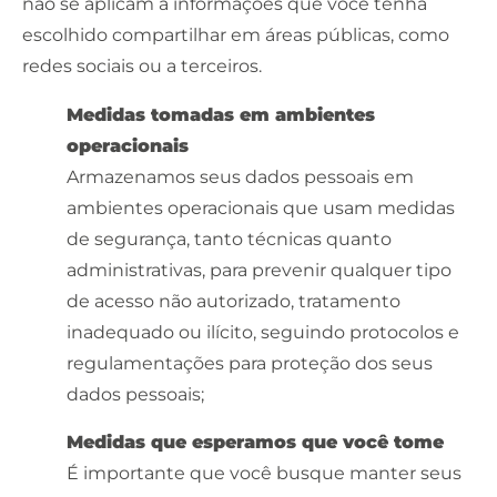
não se aplicam a informações que você tenha
escolhido compartilhar em áreas públicas, como
redes sociais ou a terceiros.
Medidas tomadas em ambientes
operacionais
Armazenamos seus dados pessoais em
ambientes operacionais que usam medidas
de segurança, tanto técnicas quanto
administrativas, para prevenir qualquer tipo
de acesso não autorizado,
tratamento
inadequado ou ilícito, seguindo protocolos
e
regulamentações para proteção dos seus
dados pessoais;
Medidas que esperamos que você tome
É importante que você busque manter seus