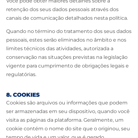
Você pode obter maiores detalhes sobre a
retenção dos seus dados pessoais através dos
canais de comunicação detalhados nesta política.
Quando no término do tratamento dos seus dados
pessoais, estes serão eliminados no âmbito e nos
limites técnicos das atividades, autorizada a
conservação nas situações previstas na legislação
vigente para cumprimento de obrigações legais e
regulatórias.
8. COOKIES
Cookies são arquivos ou informações que podem
ser armazenadas em seu dispositivo, quando você
visita as páginas da plataforma. Geralmente, um
cookie contém o nome do site que o originou, seu
tempo de vida e um valor, que é gerado