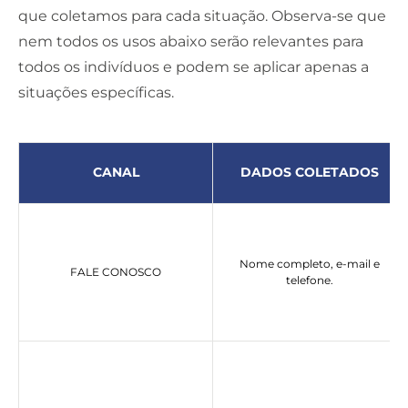
que coletamos para cada situação.
Observa-se que
nem todos os usos abaixo serão relevantes para
todos os indivíduos e podem se aplicar apenas a
situações específicas.
CANAL
DADOS COLETADOS
Nome completo, e-mail e
FALE CONOSCO
telefone.