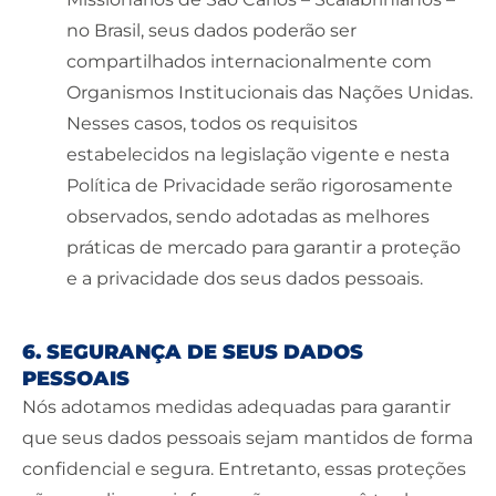
no Brasil, seus dados poderão ser
compartilhados internacionalmente com
Organismos Institucionais das Nações Unidas.
Nesses casos, todos os requisitos
estabelecidos na legislação vigente e nesta
Política de Privacidade serão rigorosamente
observados, sendo adotadas as melhores
práticas de mercado para garantir a proteção
e a privacidade dos seus dados pessoais.
6. SEGURANÇA DE SEUS DADOS
PESSOAIS
Nós adotamos medidas adequadas para garantir
que seus dados pessoais sejam mantidos de forma
confidencial e segura. Entretanto, essas proteções