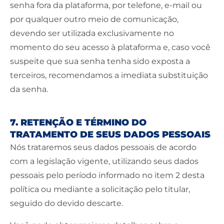
senha fora da plataforma, por telefone, e-mail ou
por qualquer outro meio de comunicação,
devendo ser utilizada exclusivamente no
momento do seu acesso à plataforma e, caso você
suspeite que sua senha tenha sido exposta a
terceiros, recomendamos a imediata substituição
da senha.
7. RETENÇÃO E TÉRMINO DO
TRATAMENTO DE SEUS DADOS PESSOAIS
Nós trataremos seus dados pessoais de acordo
com a legislação vigente, utilizando seus dados
pessoais pelo período informado no item 2 desta
política ou mediante a solicitação pelo titular,
seguido do devido descarte.