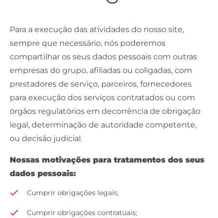
Para a execução das atividades do nosso site,
sempre que necessário, nós poderemos
compartilhar os seus dados pessoais com outras
empresas do grupo, afiliadas ou coligadas, com
prestadores de serviço, parceiros, fornecedores
para execução dos serviços contratados ou com
órgãos regulatórios em decorrência de obrigação
legal, determinação de autoridade competente,
ou decisão judicial.
Nossas motivações para tratamentos dos seus
dados pessoais:
Cumprir obrigações legais;
Cumprir obrigações contratuais;