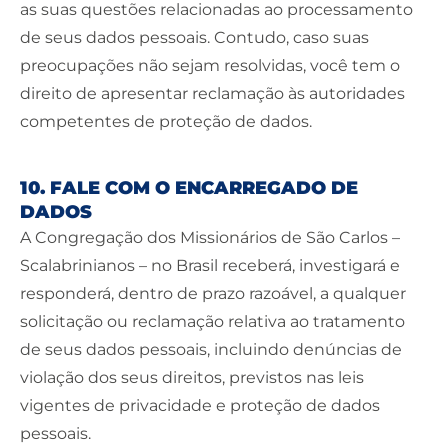
as suas questões relacionadas ao processamento
de seus dados pessoais. Contudo, caso suas
preocupações não sejam resolvidas, você tem o
direito de apresentar reclamação às autoridades
competentes de proteção de dados.
10. FALE COM O ENCARREGADO DE
DADOS
A Congregação dos Missionários de São Carlos –
Scalabrinianos – no Brasil receberá, investigará e
responderá, dentro de prazo razoável, a qualquer
solicitação ou reclamação relativa ao tratamento
de seus dados pessoais, incluindo denúncias de
violação dos seus direitos, previstos nas leis
vigentes de privacidade e proteção de dados
pessoais.