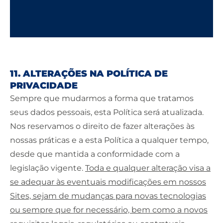
11. ALTERAÇÕES NA POLÍTICA DE
PRIVACIDADE
Sempre que mudarmos a forma que tratamos
seus dados pessoais, esta Política será atualizada.
Nos reservamos o direito de fazer alterações às
nossas práticas e a esta Política a qualquer tempo,
desde que mantida a conformidade com a
legislação vigente.
Toda e qualquer alteração visa a
se adequar às eventuais modificações em nossos
Sites, sejam de mudanças para novas tecnologias
ou sempre que for necessário, bem como a novos