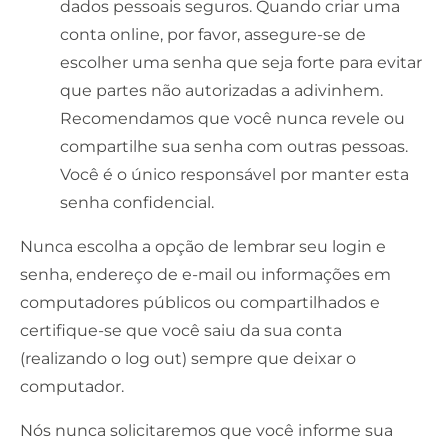
dados pessoais seguros. Quando criar uma
conta online, por favor, assegure-se de
escolher uma senha que seja forte para evitar
que partes não autorizadas a adivinhem.
Recomendamos que você nunca revele ou
compartilhe sua senha com outras pessoas.
Você é o único responsável por manter esta
senha confidencial.
Nunca escolha a opção de lembrar seu login e
senha, endereço de e-mail ou informações em
computadores públicos ou compartilhados e
certifique-se que você saiu da sua conta
(realizando o log out) sempre que deixar o
computador.
Nós nunca solicitaremos que você informe sua