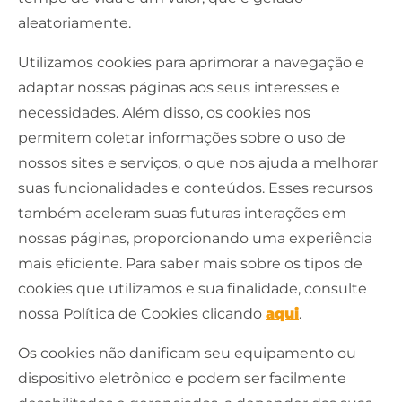
aleatoriamente.
Utilizamos cookies para aprimorar a navegação e
adaptar nossas páginas aos seus interesses e
necessidades. Além disso, os cookies nos
permitem coletar informações sobre o uso de
nossos sites e serviços, o que nos ajuda a melhorar
suas funcionalidades e conteúdos. Esses recursos
também aceleram suas futuras interações em
nossas páginas, proporcionando uma experiência
mais eficiente. Para saber mais sobre os tipos de
cookies que utilizamos e sua finalidade, consulte
nossa Política de Cookies clicando
aqui
.
Os cookies não danificam seu equipamento ou
dispositivo eletrônico e podem ser facilmente