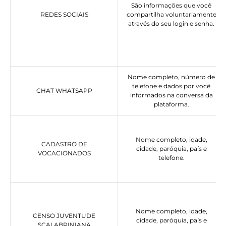
São informações que você
REDES SOCIAIS
compartilha voluntariamente
através do seu login e senha.
Nome completo, número de
telefone e dados por você
CHAT WHATSAPP
informados na conversa da
plataforma.
Nome completo, idade,
CADASTRO DE
cidade, paróquia, país e
VOCACIONADOS
telefone.
Nome completo, idade,
CENSO JUVENTUDE
cidade, paróquia, país e
SCALABRINIANA