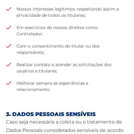
Nossos interesses legítimos, respeitando assim a
privacidade de todos os titulares;
Em exercícios de nossos direitos como
Controlador;
Com o consentimento do titular ou dos
responsáveis;
Realizar contato e atender as solicitações dos
usuários e titulares;
Melhorar sempre as experiências e
relacionamento.
3. DADOS PESSOAIS SENSÍVEIS
Caso seja necessária a coleta ou o tratamento de
Dados Pessoais considerados sensíveis de acordo