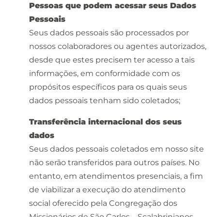
Pessoas que podem acessar seus Dados
Pessoais
Seus dados pessoais são processados por
nossos colaboradores ou agentes autorizados,
desde que estes precisem ter acesso a tais
informações, em conformidade com os
propósitos específicos para os quais seus
dados pessoais tenham sido coletados;
Transferência internacional dos seus
dados
Seus dados pessoais coletados em nosso site
não serão transferidos para outros países. No
entanto, em atendimentos presenciais, a fim
de viabilizar a execução do atendimento
social oferecido pela Congregação dos
Missionários de São Carlos – Scalabrinianos –