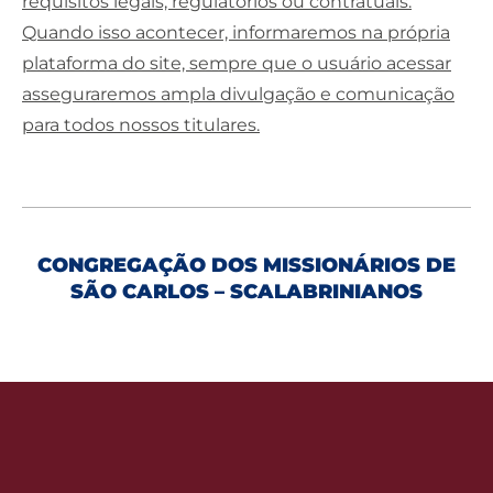
requisitos legais, regulatórios ou contratuais.
Quando isso acontecer, informaremos na própria
plataforma do site, sempre que o usuário acessar
asseguraremos ampla divulgação e comunicação
para todos nossos titulares.
CONGREGAÇÃO DOS MISSIONÁRIOS DE
SÃO CARLOS – SCALABRINIANOS