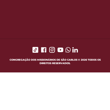
CONGREGAÇÃO DOS MISSIONÁRIOS DE SÃO CARLOS © 2026 TODOS OS
DIREITOS RESERVADOS.