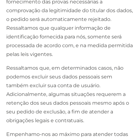
fornecimento das provas necessárias a
comprovação da legitimidade do titular dos dados,
o pedido será automaticamente rejeitado.
Ressaltamos que qualquer informação de
identificação fornecida para nós, somente será
processada de acordo com, e na medida permitida
pelas leis vigentes.
Ressaltamos que, em determinados casos, não
podemos excluir seus dados pessoais sem
também excluir sua conta de usuário.
Adicionalmente, algumas situações requerem a
retenção dos seus dados pessoais mesmo após o
seu pedido de exclusão, a fim de atender a
obrigações legais e contratuais.
Empenhamo-nos ao máximo para atender todas