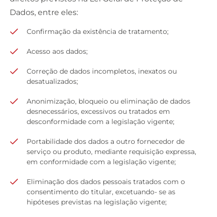
Dados, entre eles:
Confirmação da existência de tratamento;
Acesso aos dados;
Correção de dados incompletos, inexatos ou
desatualizados;
Anonimização, bloqueio ou eliminação de dados
desnecessários, excessivos ou tratados em
desconformidade com a legislação vigente;
Portabilidade dos dados a outro fornecedor de
serviço ou produto, mediante requisição expressa,
em conformidade com a legislação vigente;
Eliminação dos dados pessoais tratados com o
consentimento do titular, excetuando- se as
hipóteses previstas na legislação vigente;