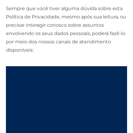
Sempre que você tiver alguma dúvida sobre esta
Política de Privacidade, mesmo após sua leitura, ou
precisar interagir conosco sobre assuntos
envolvendo os seus dados pessoais, poderá fazê-lo
por meio dos nossos canais de atendimento
disponíveis: