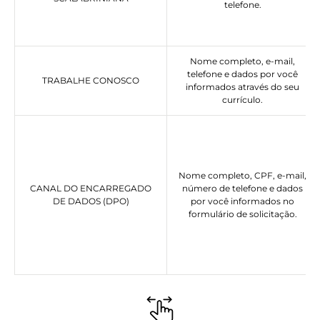
telefone.
Nome completo, e-mail,
telefone e dados por você
TRABALHE CONOSCO
informados através do seu
currículo.
Nome completo, CPF, e-mail,
CANAL DO ENCARREGADO
número de telefone e dados
DE DADOS (DPO)
por você informados no
formulário de solicitação.