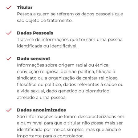
Titular
Pessoa a quem se referem os dados pessoais que
são objeto de tratamento.
Dados Pessoais
Trata-se de informações que tornam uma pessoa
identificada ou identificável.
Dado sensível
Informações sobre origem racial ou étnica,
convicção religiosa, opinião política, filiação a
sindicato ou a organização de caráter religioso,
filosófico ou político, dados referentes à saúde ou
à vida sexual, dado genético ou biométrico
atrelado a uma pessoa.
Dados anonimizados
São informações que foram descaracterizadas em
algum nível para que o titular não possa mais ser
identificado por meios simples, mas que ainda é
importante para o controlador.