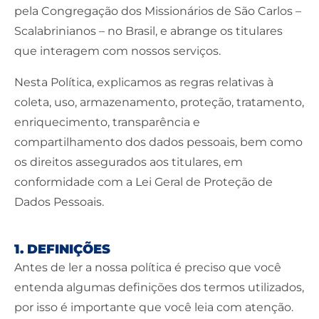
pela Congregação dos Missionários de São Carlos –
Scalabrinianos – no Brasil, e abrange os titulares
que interagem com nossos serviços.
Nesta Política, explicamos as regras relativas à
coleta, uso, armazenamento, proteção, tratamento,
enriquecimento, transparência e
compartilhamento dos dados pessoais, bem como
os direitos assegurados aos titulares, em
conformidade com a Lei Geral de Proteção de
Dados Pessoais.
1. DEFINIÇÕES
Antes de ler a nossa política é preciso que você
entenda algumas definições dos termos utilizados,
por isso é importante que você leia com atenção.