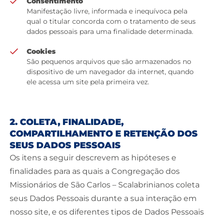
Consentimento
Manifestação livre, informada e inequívoca pela
qual o titular concorda com o tratamento de seus
dados pessoais para uma finalidade determinada.
Cookies
São pequenos arquivos que são armazenados no
dispositivo de um navegador da internet, quando
ele acessa um site pela primeira vez.
2. COLETA, FINALIDADE,
COMPARTILHAMENTO E RETENÇÃO DOS
SEUS DADOS PESSOAIS
Os itens a seguir descrevem as hipóteses e
finalidades para as quais a Congregação dos
Missionários de São Carlos – Scalabrinianos coleta
seus Dados Pessoais durante a sua interação em
nosso site, e os diferentes tipos de Dados Pessoais