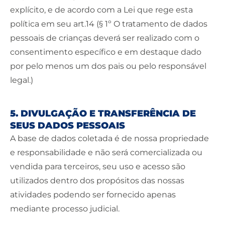
explícito, e de acordo com a Lei que rege esta
política em seu art.14 (§ 1º O tratamento de dados
pessoais de crianças deverá ser realizado com o
consentimento específico e em destaque dado
por pelo menos um dos pais ou pelo responsável
legal.)
5. DIVULGAÇÃO E TRANSFERÊNCIA DE
SEUS DADOS PESSOAIS
A base de dados coletada é de nossa propriedade
e responsabilidade e não será comercializada ou
vendida para terceiros, seu uso e acesso são
utilizados dentro dos propósitos das nossas
atividades podendo ser fornecido apenas
mediante processo judicial.