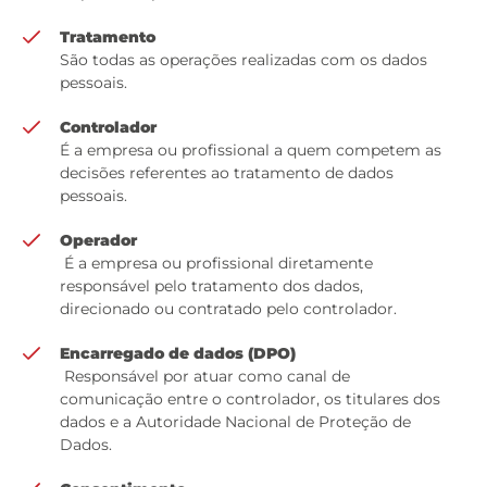
Tratamento
São todas as operações realizadas com os dados
pessoais.
Controlador
É a empresa ou profissional a quem competem as
decisões referentes ao tratamento de dados
pessoais.
Operador
É a empresa ou profissional diretamente
responsável pelo tratamento dos dados,
direcionado ou contratado pelo controlador.
Encarregado de dados (DPO)
Responsável por atuar como canal de
comunicação entre o controlador, os titulares dos
dados e a Autoridade Nacional de Proteção de
Dados.