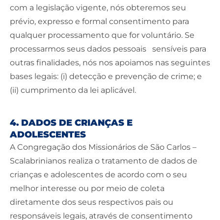
com a legislação vigente, nós obteremos seu
prévio, expresso e formal consentimento para
qualquer processamento que for voluntário. Se
processarmos seus dados pessoais sensíveis para
outras finalidades, nós nos apoiamos nas seguintes
bases legais: (i) detecção e prevenção de crime; e
(ii) cumprimento da lei aplicável.
4. DADOS DE CRIANÇAS E
ADOLESCENTES
A Congregação dos Missionários de São Carlos –
Scalabrinianos realiza o tratamento de dados de
crianças e adolescentes de acordo com o seu
melhor interesse ou por meio de coleta
diretamente dos seus respectivos pais ou
responsáveis legais, através de consentimento