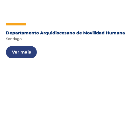
Departamento Arquidiocesano de Movilidad Humana
Santiago
Ver mais