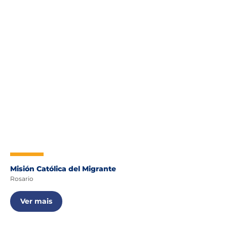
Misión Católica del Migrante
Rosario
Ver mais