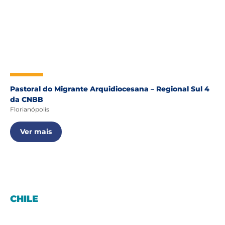
Pastoral do Migrante Arquidiocesana – Regional Sul 4
da CNBB
Florianópolis
Ver mais
CHILE