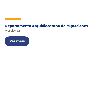
Departamento Arquidiocesano de Migraciones
Mendonza
Ver mais