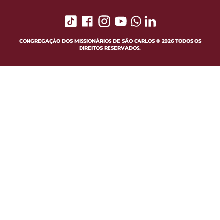
CONGREGAÇÃO DOS MISSIONÁRIOS DE SÃO CARLOS © 2026 TODOS OS
DIREITOS RESERVADOS.