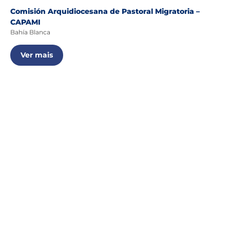
Comisión Arquidiocesana de Pastoral Migratoria –
CAPAMI
Bahía Blanca
Ver mais