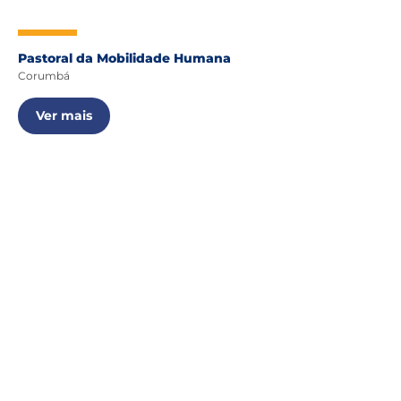
Pastoral da Mobilidade Humana
Corumbá
Ver mais