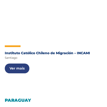
Instituto Católico Chileno de Migración – INCAMI
Santiago
Ver mais
PARAGUAY