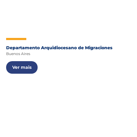
Departamento Arquidiocesano de Migraciones
Buenos Aires
Ver mais