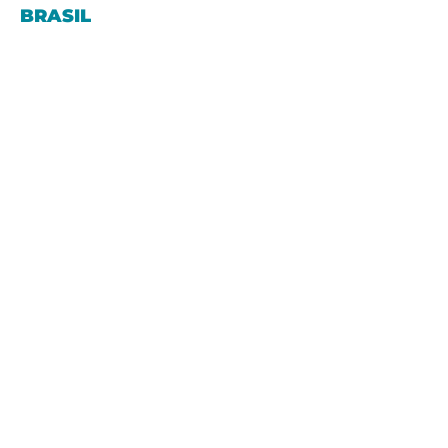
BRASIL