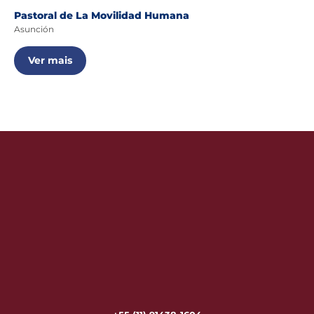
Pastoral de La Movilidad Humana
Asunción
Ver mais