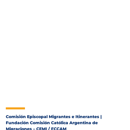
Comisión Episcopal Migrantes e Itinerantes |
Fundación Comisión Católica Argentina de
Migraciones – CEMI / FCCAM