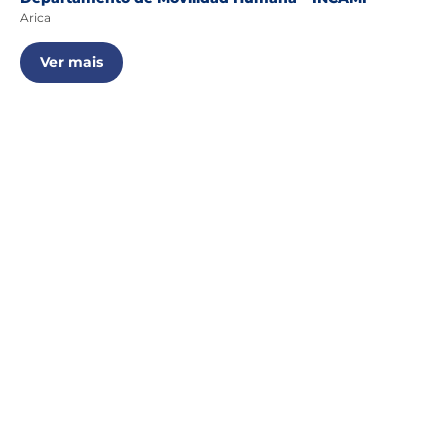
Arica
Ver mais