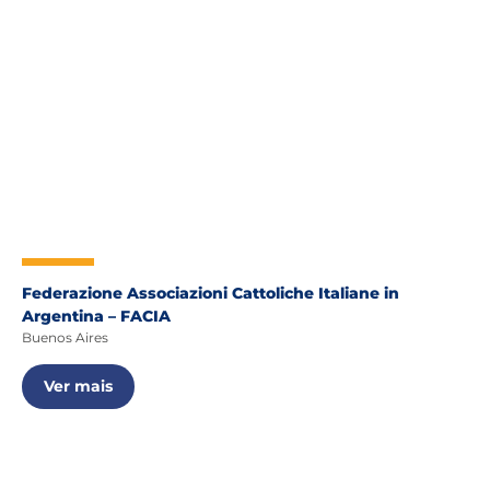
Federazione Associazioni Cattoliche Italiane in
Argentina – FACIA
Buenos Aires
Ver mais