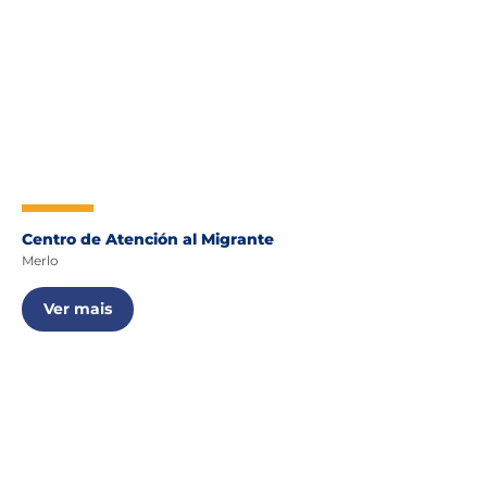
Centro de Atención al Migrante
Merlo
Ver mais