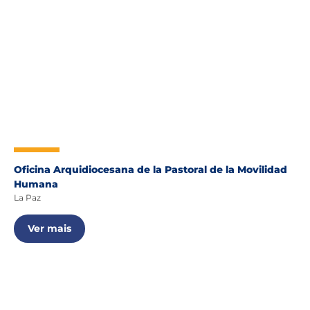
Oficina Arquidiocesana de la Pastoral de la Movilidad
Humana
La Paz
Ver mais