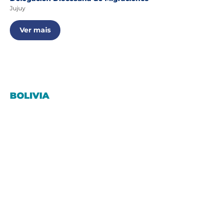
Jujuy
Ver mais
BOLIVIA