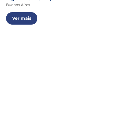
Buenos Aires
Ver mais