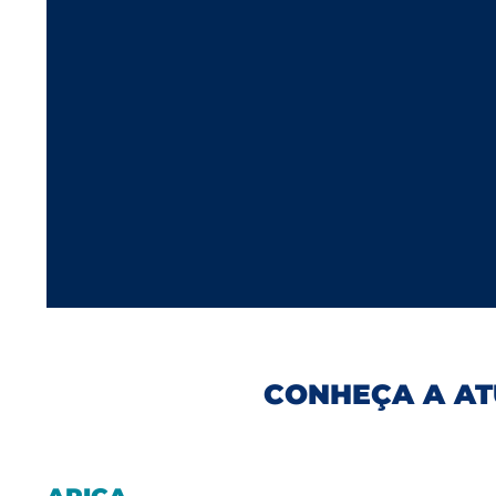
CONHEÇA A AT