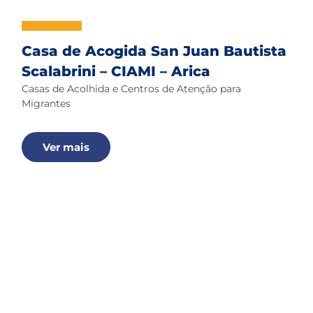
Casa de Acogida San Juan Bautista
Scalabrini – CIAMI – Arica
Casas de Acolhida e Centros de Atenção para
Migrantes
Ver mais