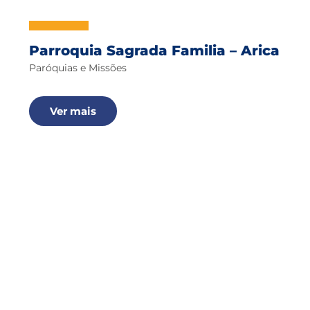
Parroquia Sagrada Familia – Arica
Paróquias e Missões
Ver mais