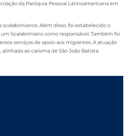
 criação da Paróquia Pessoal Latinoamericana em
scalabrinianos. Além disso, foi estabelecido o
m um Scalabriniano como responsável. Também foi
ersos serviços de apoio aos migrantes. A atuação
 alinhada ao carisma de São João Batista