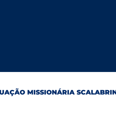
UAÇÃO MISSIONÁRIA SCALABRIN