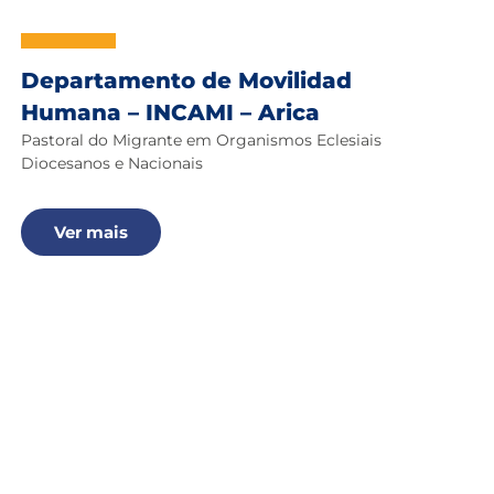
Departamento de Movilidad
Humana – INCAMI – Arica
Pastoral do Migrante em Organismos Eclesiais
Diocesanos e Nacionais
Ver mais