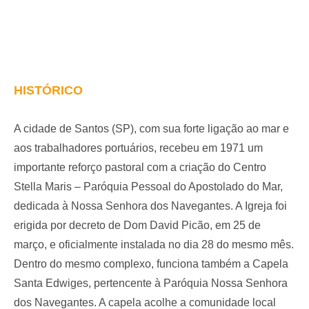
HISTÓRICO
A cidade de Santos (SP), com sua forte ligação ao mar e
aos trabalhadores portuários, recebeu em 1971 um
importante reforço pastoral com a criação
do Centro
Stella Maris – Paróquia Pessoal do Apostolado do Mar,
dedicada à Nossa Senhora dos Navegantes. A
Igreja
foi
erigida por decreto de Dom David Picão, em 25 de
março, e oficialmente instalada no dia 28 do mesmo mês.
Dentro do mesmo complexo, funciona também a Capela
Santa Edwiges, pertencente à Paróquia Nossa Senhora
dos Navegantes. A capela acolhe a comunidade local