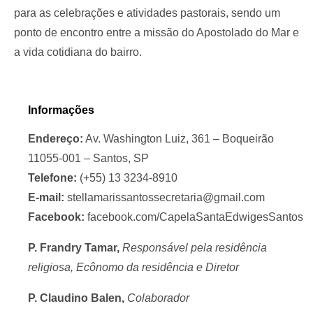
para as celebrações e atividades pastorais, sendo um
ponto de encontro entre a missão do Apostolado do Mar e
a vida cotidiana do bairro.
Informações
Endereço:
Av. Washington Luiz, 361 – Boqueirão
11055-001 – Santos, SP
Telefone:
(+55) 13 3234-8910
E-mail:
stellamarissantossecretaria@gmail.com
Facebook:
facebook.com/CapelaSantaEdwigesSantos
P. Frandry Tamar,
Responsável pela residência
religiosa, Ecônomo
da residência e Diretor
P. Claudino Balen,
Colaborador