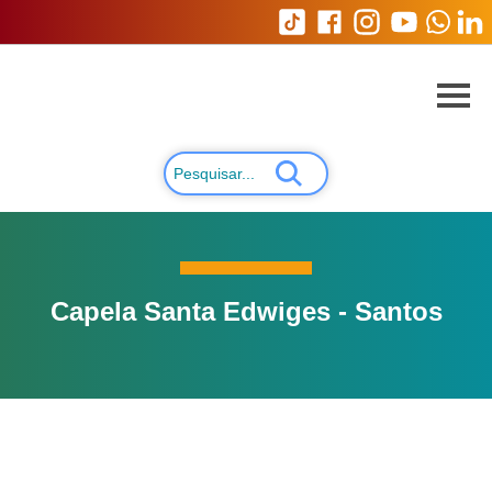
Capela Santa Edwiges - Santos