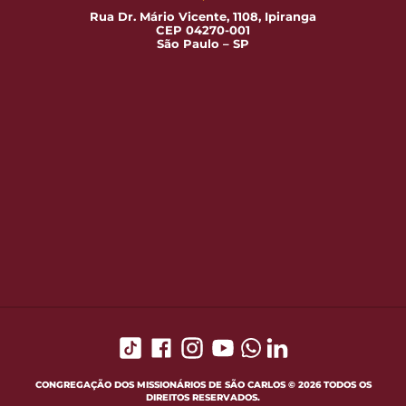
Rua Dr. Mário Vicente, 1108, Ipiranga
CEP 04270-001
São Paulo – SP
CONGREGAÇÃO DOS MISSIONÁRIOS DE SÃO CARLOS © 2026 TODOS OS
DIREITOS RESERVADOS.