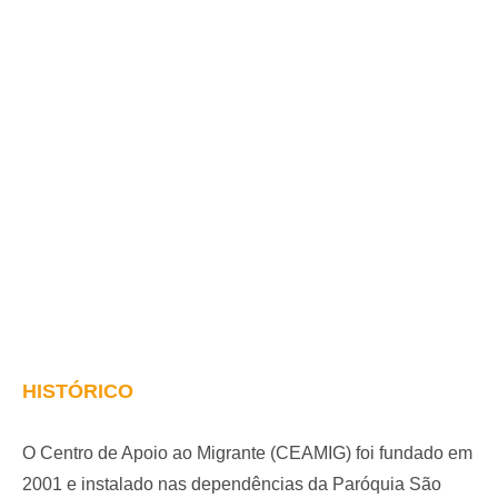
HISTÓRICO
O Centro de Apoio ao Migrante (CEAMIG) foi fundado em
2001 e instalado nas dependências da Paróquia São