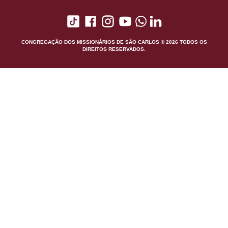
CONGREGAÇÃO DOS MISSIONÁRIOS DE SÃO CARLOS © 2026 TODOS OS
DIREITOS RESERVADOS.