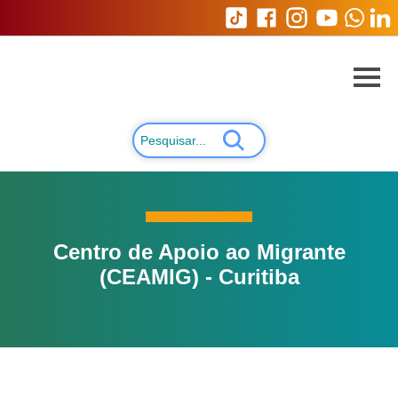
Centro de Apoio ao Migrante
(CEAMIG) - Curitiba