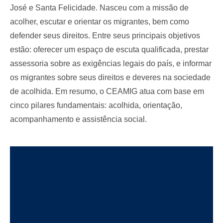
José e Santa Felicidade. Nasceu com a missão de
acolher, escutar e orientar os migrantes, bem como
defender seus direitos. Entre seus principais objetivos
estão: oferecer um espaço de escuta qualificada, prestar
assessoria sobre as exigências legais do país, e informar
os migrantes sobre seus direitos e deveres na sociedade
de acolhida. Em resumo, o CEAMIG atua com base em
cinco pilares fundamentais: acolhida, orientação,
acompanhamento e assistência social.