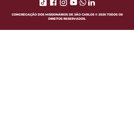
CONGREGAÇÃO DOS MISSIONÁRIOS DE SÃO CARLOS © 2026 TODOS OS
DIREITOS RESERVADOS.