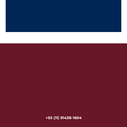
+55 (11) 91438-1604