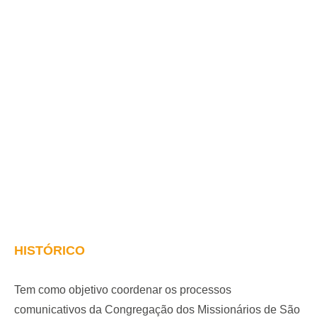
HISTÓRICO
Te
m como objetivo coordenar os processos
comunicativos da Congregação dos Missionários de São