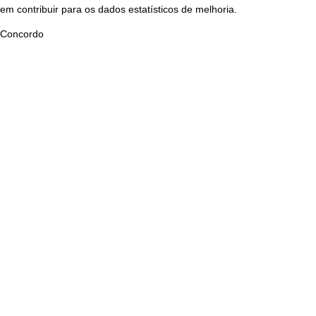
em contribuir para os dados estatísticos de melhoria.
Concordo