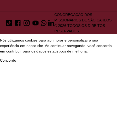
CONGREGAÇÃO DOS
MISSIONÁRIOS DE SÃO CARLOS
© 2026 TODOS OS DIREITOS
RESERVADOS.
Nós utilizamos cookies para aprimorar e personalizar a sua
experiência em nosso site. Ao continuar navegando, você concorda
em contribuir para os dados estatísticos de melhoria.
Concordo