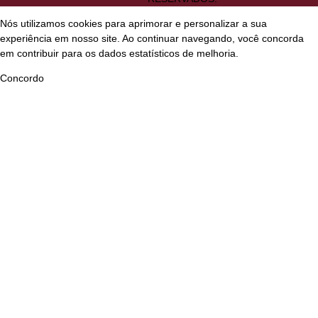
Nós utilizamos cookies para aprimorar e personalizar a sua
experiência em nosso site. Ao continuar navegando, você concorda
em contribuir para os dados estatísticos de melhoria.
Concordo