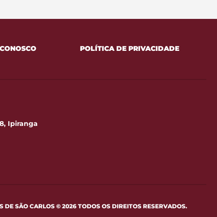
 CONOSCO
POLÍTICA DE PRIVACIDADE
8, Ipiranga
 DE SÃO CARLOS © 2026 TODOS OS DIREITOS RESERVADOS.