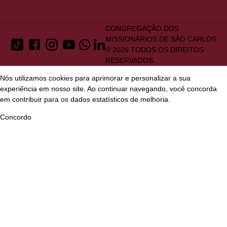
CONGREGAÇÃO DOS
MISSIONÁRIOS DE SÃO CARLOS
© 2026 TODOS OS DIREITOS
RESERVADOS.
Nós utilizamos cookies para aprimorar e personalizar a sua
experiência em nosso site. Ao continuar navegando, você concorda
em contribuir para os dados estatísticos de melhoria.
Concordo