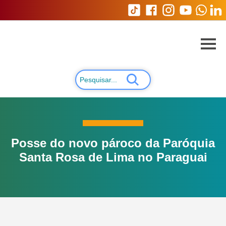
Posse do novo pároco da Paróquia
Santa Rosa de Lima no Paraguai