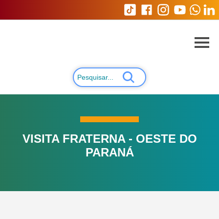
VISITA FRATERNA - OESTE DO
PARANÁ