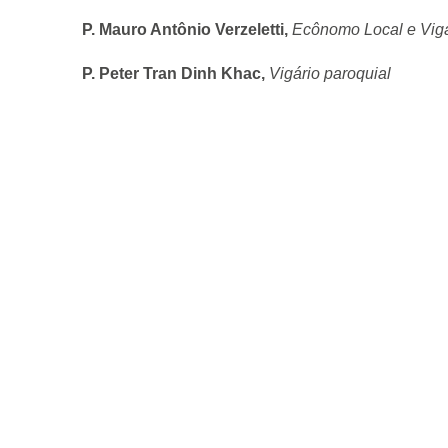
P. Mauro Antônio Verzeletti,
Ecônomo Local e Vigá
P. Peter Tran Dinh Khac,
Vigário paroquial