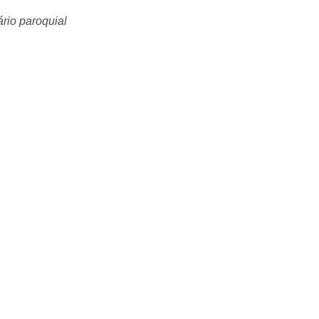
rio paroquial