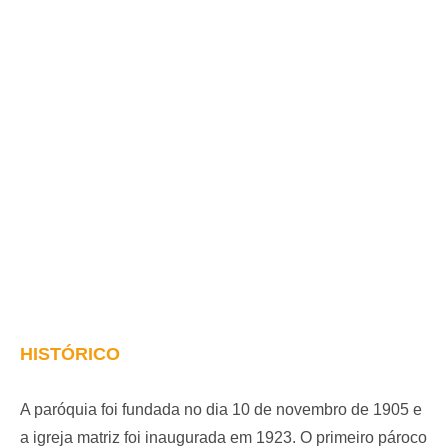
HISTÓRICO
A paróquia foi fundada no dia 10 de novembro de 1905 e
a igreja matriz foi inaugurada em 1923. O primeiro pároco