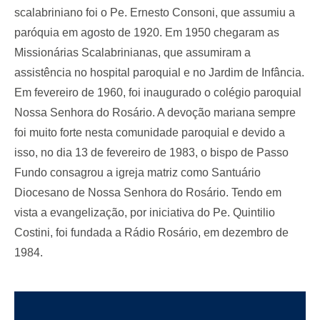
scalabriniano foi o Pe. Ernesto Consoni, que assumiu a
paróquia em agosto de 1920. Em 1950 chegaram as
Missionárias Scalabrinianas, que assumiram a
assistência no hospital paroquial e no Jardim de Infância.
Em fevereiro de 1960, foi inaugurado o colégio paroquial
Nossa Senhora do Rosário. A devoção mariana sempre
foi muito forte nesta comunidade paroquial e devido a
isso, no dia 13 de fevereiro de 1983, o bispo de Passo
Fundo consagrou a igreja matriz como Santuário
Diocesano de Nossa Senhora do Rosário. Tendo em
vista a evangelização, por iniciativa do Pe. Quintilio
Costini, foi fundada a Rádio Rosário, em dezembro de
1984.