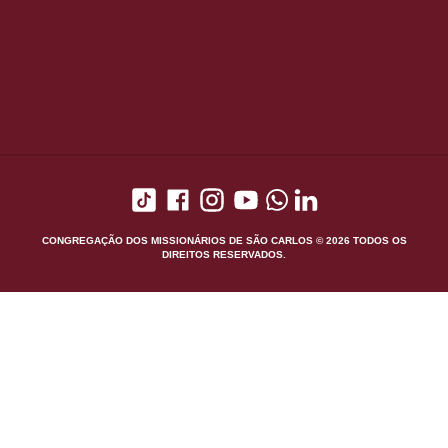
CONGREGAÇÃO DOS MISSIONÁRIOS DE SÃO CARLOS © 2026 TODOS OS
DIREITOS RESERVADOS.