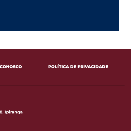
 CONOSCO
POLÍTICA DE PRIVACIDADE
8, Ipiranga