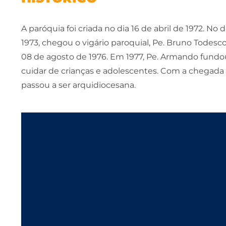
A paróquia foi criada no dia 16 de abril de 1972. N
1973, chegou o vigário paroquial, Pe. Bruno Todesco
08 de agosto de 1976. Em 1977, Pe. Armando fundo
cuidar de crianças e adolescentes. Com a chegada d
passou a ser arquidiocesana.