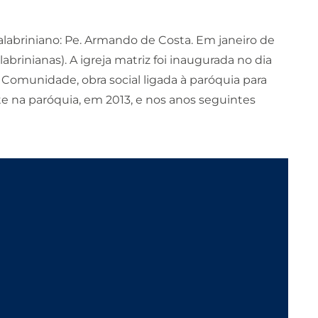
calabriniano: Pe. Armando de Costa. Em janeiro de
brinianas). A igreja matriz foi inaugurada no dia
Comunidade, obra social ligada à paróquia para
nte na paróquia, em 2013, e nos anos seguintes