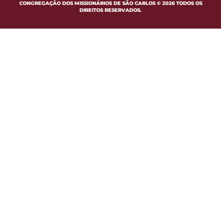
CONGREGAÇÃO DOS MISSIONÁRIOS DE SÃO CARLOS © 2026 TODOS OS
DIREITOS RESERVADOS.