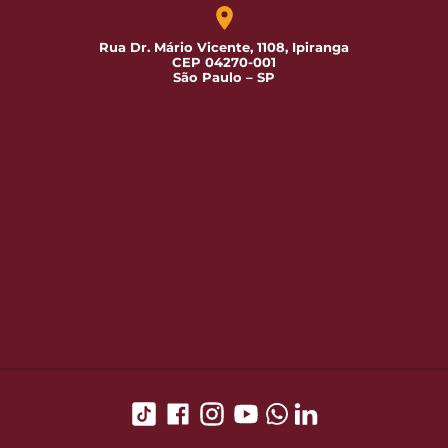
Rua Dr. Mário Vicente, 1108, Ipiranga
CEP 04270-001
São Paulo – SP