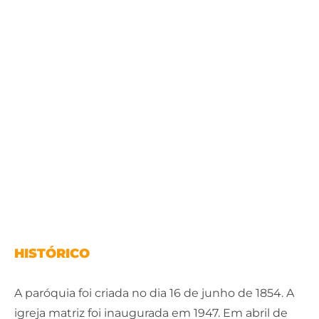
HISTÓRICO
A paróquia foi criada no dia 16 de junho de 1854. A
igreja matriz foi inaugurada em 1947. Em abril de