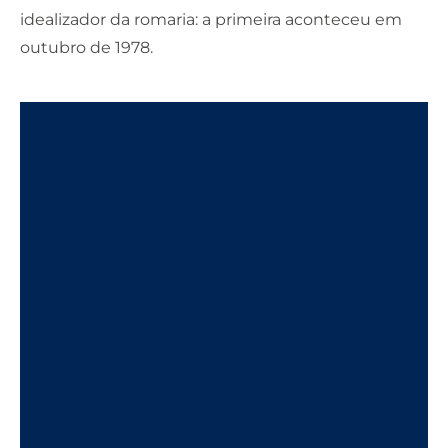
idealizador da romaria: a primeira aconteceu em
outubro de 1978.