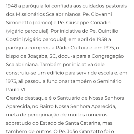
1948 a paróquia foi confiada aos cuidados pastorais
dos Missionários Scalabrinianos: Pe. Giovanni
Simonetto (pároco) e Pe. Giuseppe Corradin
(vigário paroquial). Por iniciativa do Pe. Quintilio
Costini (vigário paroquial), em abril de 1958 a
paróquia comprou a Rádio Cultura e, em 1975, o
bispo de Joaçaba, SC, doou-a para a Congregação
Scalabriniana. Também por iniciativa dele
construiu-se um edifício para servir de escola e, em
1975, ali passou a funcionar também o Seminário
Paulo VI.
Grande destaque é o Santuário de Nossa Senhora
Aparecida, no Bairro Nossa Senhora Aparecida,
meta de peregrinação de muitos romeiros,
sobretudo do Estado de Santa Catarina, mas
também de outros. O Pe. João Granzotto foi o