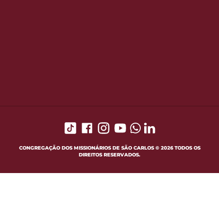
CONGREGAÇÃO DOS MISSIONÁRIOS DE SÃO CARLOS © 2026 TODOS OS
DIREITOS RESERVADOS.