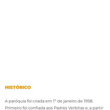
HISTÓRICO
A paróquia foi criada em 1º de janeiro de 1958.
Primeiro foi confiada aos Padres Verbitas e, a partir