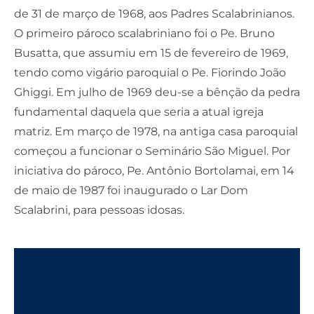
de 31 de março de 1968, aos Padres Scalabrinianos.
O primeiro pároco scalabriniano foi o Pe. Bruno
Busatta, que assumiu em 15 de fevereiro de 1969,
tendo como vigário paroquial o Pe. Fiorindo João
Ghiggi. Em julho de 1969 deu-se a bênção da pedra
fundamental daquela que seria a atual igreja
matriz. Em março de 1978, na antiga casa paroquial
começou a funcionar o Seminário São Miguel. Por
iniciativa do pároco, Pe. Antônio Bortolamai, em 14
de maio de 1987 foi inaugurado o Lar Dom
Scalabrini, para pessoas idosas.