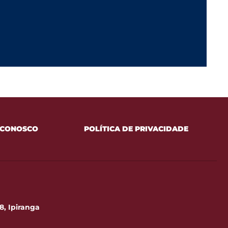
 CONOSCO
POLÍTICA DE PRIVACIDADE
8, Ipiranga