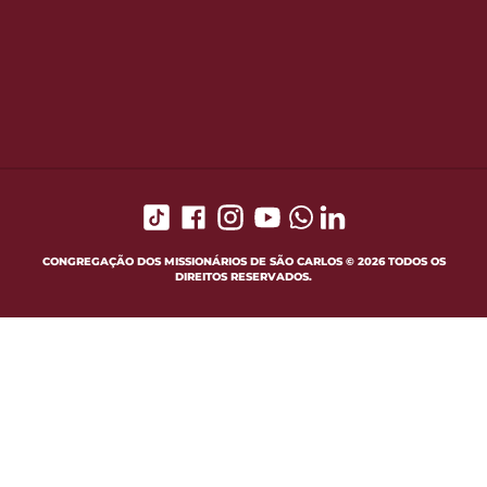
CONGREGAÇÃO DOS MISSIONÁRIOS DE SÃO CARLOS © 2026 TODOS OS
DIREITOS RESERVADOS.