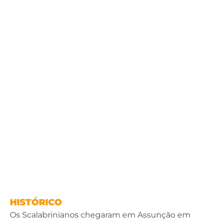
HISTÓRICO
Os Scalabrinianos chegaram em Assunção em