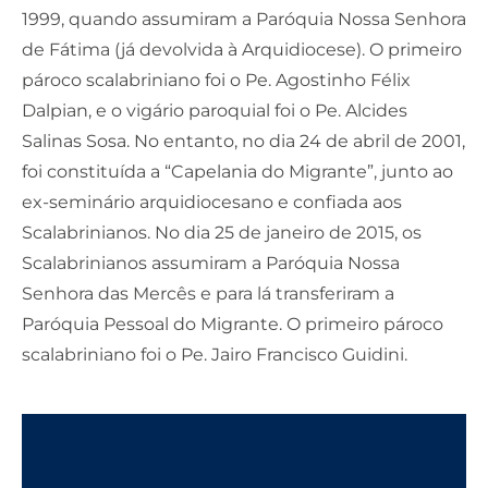
1999, quando assumiram a Paróquia Nossa Senhora
de Fátima (já devolvida à Arquidiocese). O primeiro
pároco scalabriniano foi o Pe. Agostinho Félix
Dalpian, e o vigário paroquial foi o Pe. Alcides
Salinas Sosa. No entanto, no dia 24 de abril de 2001,
foi constituída a “Capelania do Migrante”, junto ao
ex-seminário arquidiocesano e confiada aos
Scalabrinianos. No dia 25 de janeiro de 2015, os
Scalabrinianos assumiram a Paróquia Nossa
Senhora das Mercês e para lá transferiram a
Paróquia Pessoal do Migrante. O primeiro pároco
scalabriniano foi o Pe. Jairo Francisco Guidini.