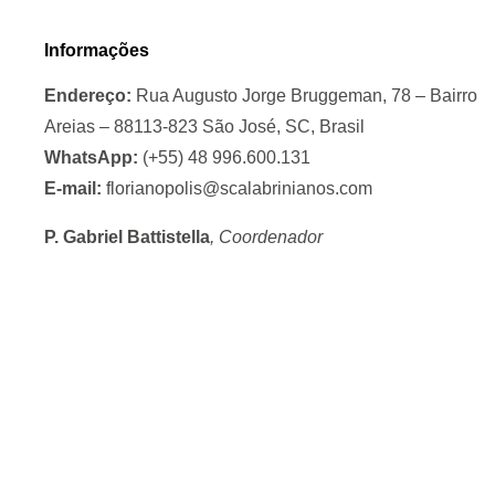
Informações
Endereço:
Rua Augusto Jorge Bruggeman, 78 – Bairro
Areias – 88113-823 São José, SC, Brasil
WhatsApp:
(+55) 48 996.600.131
E-mail:
florianopolis@scalabrinianos.com
P. Gabriel Battistella
, Coordenador