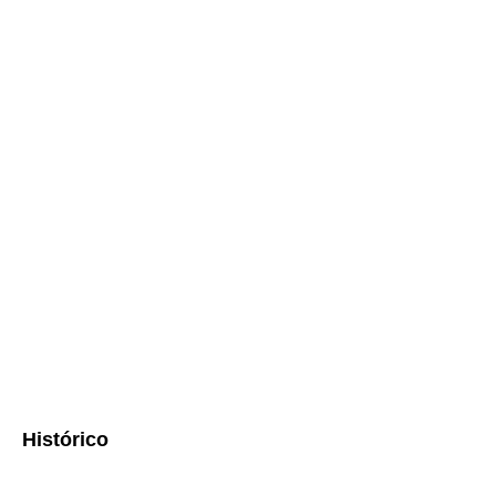
Histórico