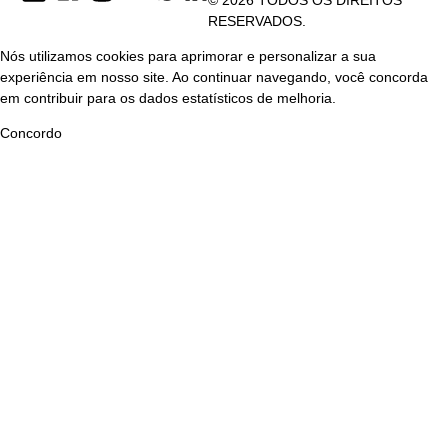
RESERVADOS.
Nós utilizamos cookies para aprimorar e personalizar a sua
experiência em nosso site. Ao continuar navegando, você concorda
em contribuir para os dados estatísticos de melhoria.
Concordo