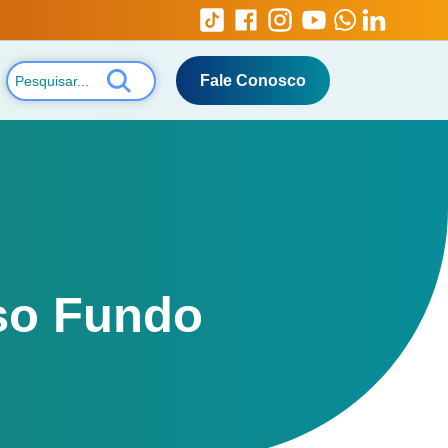
Fale Conosco
sso Fundo