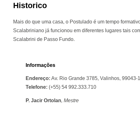
Historico
Mais do que uma casa, o Postulado é um tempo formativo
Scalabriniano
já funcionou em diferentes lugares tais c
Scalabrini de Passo Fundo.
Informações
Endereço:
Av. Rio Grande 3785, Valinhos, 99043-1
Telefone:
(+55) 54 992.333.710
P. Jacir Ortolan
, Mestre