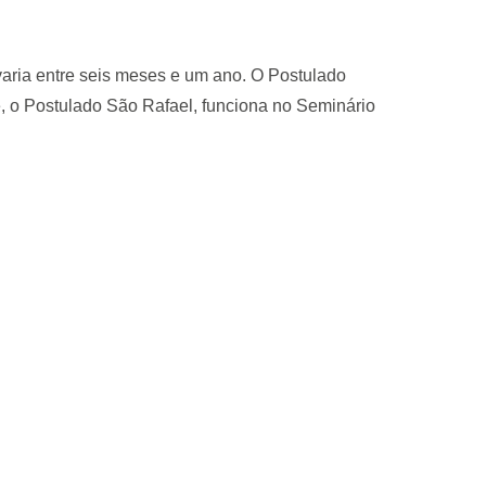
aria entre seis meses e um ano. O Postulado
e, o Postulado São Rafael, funciona no Seminário