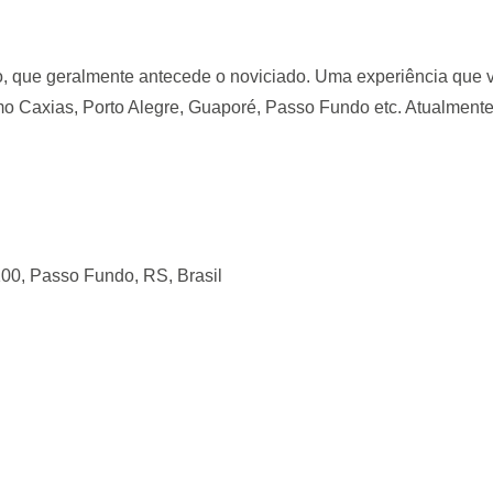
, que geralmente antecede o noviciado. Uma experiência que v
omo Caxias, Porto Alegre, Guaporé, Passo Fundo etc. Atualment
00, Passo Fundo, RS, Brasil