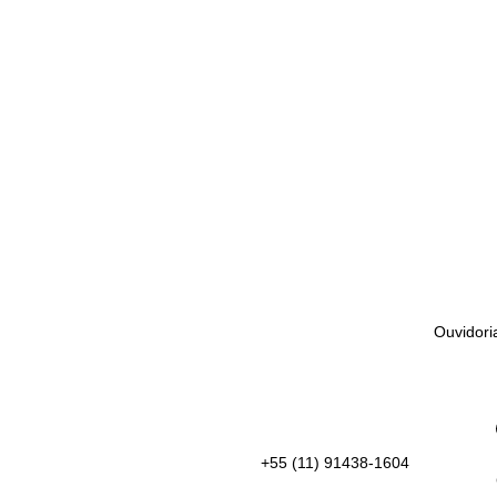
Ouvidori
+55 (11) 91438-1604