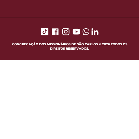
CONGREGAÇÃO DOS MISSIONÁRIOS DE SÃO CARLOS © 2026 TODOS OS
DIREITOS RESERVADOS.