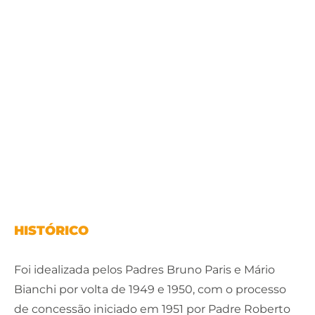
HISTÓRICO
Foi idealizada pelos Padres
Bruno Paris
e
Mário
Bianchi
por volta de 1949 e 1950, com o processo
de concessão iniciado em 1951 por
Padre Roberto