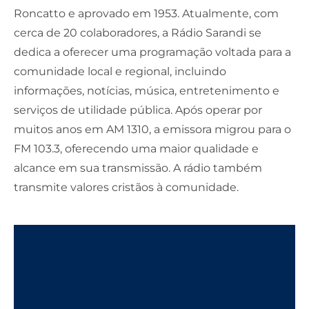
Roncatto
e aprovado em 1953. Atualmente, com
cerca de 20 colaboradores, a Rádio Sarandi se
dedica a oferecer uma programação voltada para a
comunidade local e regional, incluindo
informações, notícias, música, entretenimento e
serviços de utilidade pública. Após operar por
muitos anos em
AM 1310
, a emissora migrou para o
FM 103.3
, oferecendo uma maior qualidade e
alcance em sua transmissão. A rádio também
transmite valores cristãos à comunidade.