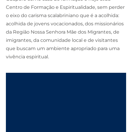
Centro de Formação e Espiritualidade, sem perder
o eixo do carisma scalabriniano que é a acolhida:
acolhida de jovens vocacionados, dos missionários
da Região Nossa Senhora Mãe dos Migrantes, de
imigrantes, da comunidade local e de visitantes
que buscam um ambiente apropriado para uma
vivência espiritual.