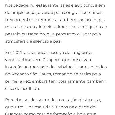
hospedagem, restaurante, salas e auditório, além
do amplo espaço verde para congressos, cursos,
treinamentos e reuniões. Também são acolhidas
muitas pessoas, individualmente ou em grupos, a
passeio ou trabalho, que procuram o lugar pela
atmosfera de silêncio e paz.
Em 2021, a presença massiva de imigrantes
venezuelanos em Guaporé, que buscavam
inserção no mercado de trabalho, foram acolhidos
no Recanto São Carlos, tornando-se assim pela
primeira vez, embora temporariamente, também
casa de acolhida.
Percebe-se, desse modo, a vocação desta casa,
que surgiu há mais de 80 anos na cidade de
Guaporé como casa de formação e hoje atua