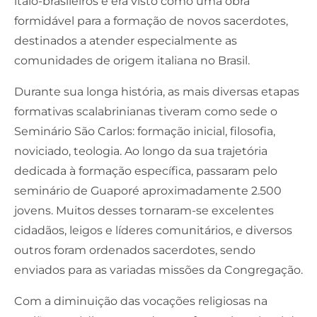
ítalo-brasileiros e era visto como uma obra
formidável para a formação de novos sacerdotes,
destinados a atender especialmente as
comunidades de origem italiana no Brasil.
Durante sua longa história, as mais diversas etapas
formativas scalabrinianas tiveram como sede o
Seminário São Carlos: formação inicial, filosofia,
noviciado, teologia. Ao longo da sua trajetória
dedicada à formação específica, passaram pelo
seminário de Guaporé aproximadamente 2.500
jovens. Muitos desses tornaram-se excelentes
cidadãos, leigos e líderes comunitários, e diversos
outros foram ordenados sacerdotes, sendo
enviados para as variadas missões da Congregação.
Com a diminuição das vocações religiosas na