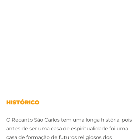
HISTÓRICO
O Recanto São Carlos tem uma longa história, pois
antes de ser uma casa de espiritualidade foi uma
casa de formação de futuros religiosos dos