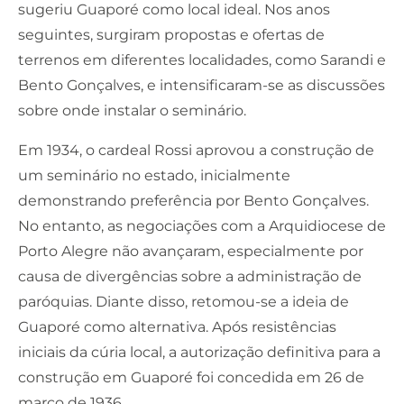
sugeriu Guaporé como local ideal. Nos anos
seguintes, surgiram propostas e ofertas de
terrenos em diferentes localidades, como Sarandi e
Bento Gonçalves, e intensificaram-se as discussões
sobre onde instalar o seminário.
Em 1934, o cardeal Rossi aprovou a construção de
um seminário no estado, inicialmente
demonstrando preferência por Bento Gonçalves.
No entanto, as negociações com a Arquidiocese de
Porto Alegre não avançaram, especialmente por
causa de divergências sobre a administração de
paróquias. Diante disso, retomou-se a ideia de
Guaporé como alternativa. Após resistências
iniciais da cúria local, a autorização definitiva para a
construção em Guaporé foi concedida em 26 de
março de 1936.