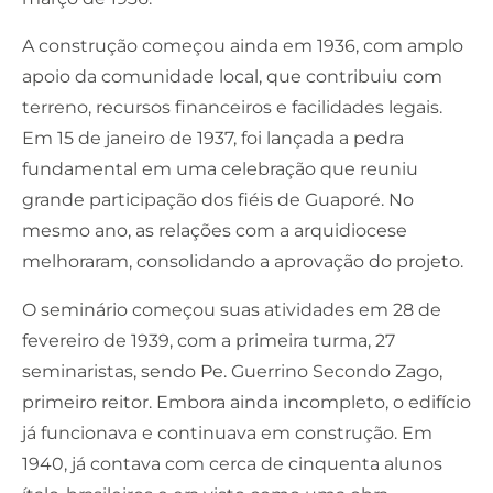
A construção começou ainda em 1936, com amplo
apoio da comunidade local, que contribuiu com
terreno, recursos financeiros e facilidades legais.
Em 15 de janeiro de 1937, foi lançada a pedra
fundamental em uma celebração que reuniu
grande participação dos fiéis de Guaporé. No
mesmo ano, as relações com a arquidiocese
melhoraram, consolidando a aprovação do projeto.
O seminário começou suas atividades em 28 de
fevereiro de 1939, com a primeira turma, 27
seminaristas, sendo Pe. Guerrino Secondo Zago,
primeiro reitor. Embora ainda incompleto, o edifício
já funcionava e continuava em construção. Em
1940, já contava com cerca de cinquenta alunos