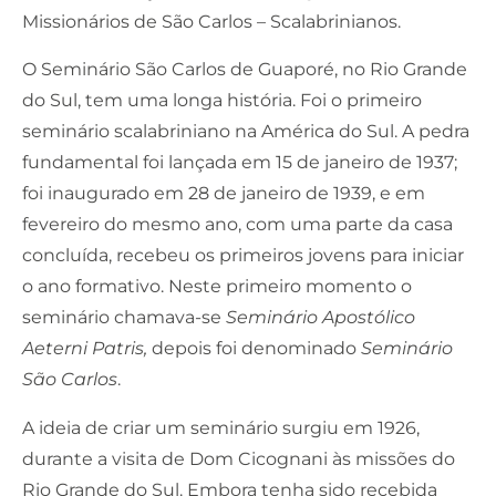
Missionários de São Carlos – Scalabrinianos.
O Seminário São Carlos de Guaporé, no Rio Grande
do Sul, tem uma longa história. Foi o primeiro
seminário scalabriniano na América do Sul. A pedra
fundamental foi lançada em 15 de janeiro de 1937;
foi inaugurado em 28 de janeiro de 1939, e em
fevereiro do mesmo ano, com uma parte da casa
concluída, recebeu os primeiros jovens para iniciar
o ano formativo. Neste primeiro momento o
seminário chamava-se
Seminário Apostólico
Aeterni Patris,
depois foi denominado
Seminário
São Carlos
.
A ideia de criar um seminário surgiu em 1926,
durante a visita de Dom Cicognani às missões do
Rio Grande do Sul. Embora tenha sido recebida