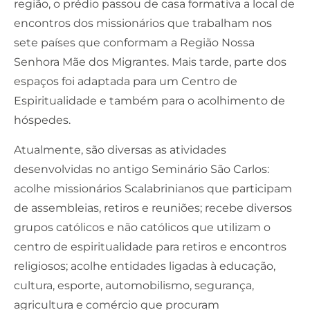
região, o prédio passou de casa formativa a local de
encontros dos missionários que trabalham nos
sete países que conformam a Região Nossa
Senhora Mãe dos Migrantes. Mais tarde, parte dos
espaços foi adaptada para um Centro de
Espiritualidade e também para o acolhimento de
hóspedes.
Atualmente, são diversas as atividades
desenvolvidas no antigo Seminário São Carlos:
acolhe missionários Scalabrinianos que participam
de assembleias, retiros e reuniões; recebe diversos
grupos católicos e não católicos que utilizam o
centro de espiritualidade para retiros e encontros
religiosos; acolhe entidades ligadas à educação,
cultura, esporte, automobilismo, segurança,
agricultura e comércio que procuram