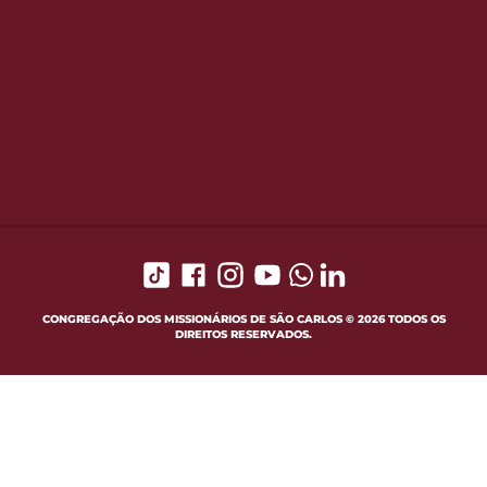
CONGREGAÇÃO DOS MISSIONÁRIOS DE SÃO CARLOS © 2026 TODOS OS
DIREITOS RESERVADOS.