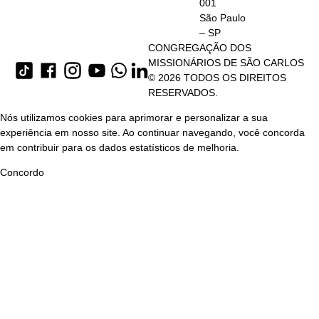
001
São Paulo
– SP
CONGREGAÇÃO DOS
MISSIONÁRIOS DE SÃO CARLOS
© 2026 TODOS OS DIREITOS
RESERVADOS.
Nós utilizamos cookies para aprimorar e personalizar a sua
experiência em nosso site. Ao continuar navegando, você concorda
em contribuir para os dados estatísticos de melhoria.
Concordo