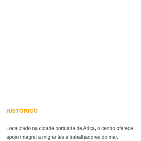
HISTÓRICO
Localizado na cidade portuária de Arica, o centro oferece
apoio integral a migrantes e trabalhadores do mar.