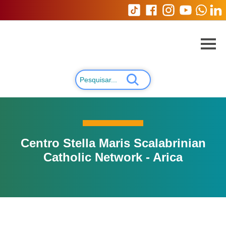
Centro Stella Maris Scalabrinian
Catholic Network - Arica