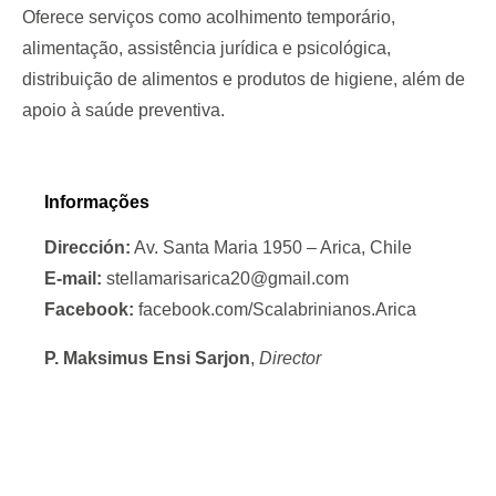
Oferece serviços como acolhimento temporário,
alimentação, assistência jurídica e psicológica,
distribuição de alimentos e produtos de higiene, além de
apoio à saúde preventiva.
Informações
Dirección:
Av. Santa Maria 1950 – Arica, Chile
E-mail:
stellamarisarica20@gmail.com
Facebook:
facebook.com/Scalabrinianos.Arica
P. Maksimus Ensi Sarjon
,
Director