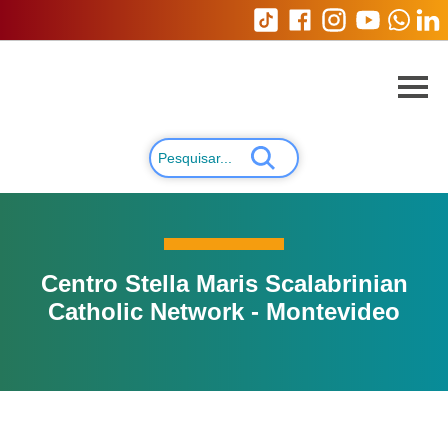
Centro Stella Maris Scalabrinian
Catholic Network - Montevideo