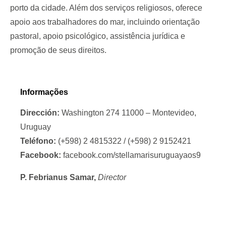
porto da cidade. Além dos serviços religiosos, oferece
apoio aos trabalhadores do mar, incluindo orientação
pastoral, apoio psicológico, assistência jurídica e
promoção de seus direitos.
Informações
Dirección:
Washington 274 11000 – Montevideo,
Uruguay
Teléfono:
(+598) 2 4815322 / (+598) 2 9152421
Facebook:
facebook.com/stellamarisuruguayaos9
P. Febrianus Samar,
Director