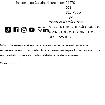
faleconosco@scalabrinianos.com
04270-
001
São Paulo
– SP
CONGREGAÇÃO DOS
MISSIONÁRIOS DE SÃO CARLOS
© 2026 TODOS OS DIREITOS
RESERVADOS.
Nós utilizamos cookies para aprimorar e personalizar a sua
experiência em nosso site. Ao continuar navegando, você concorda
em contribuir para os dados estatísticos de melhoria.
Concordo